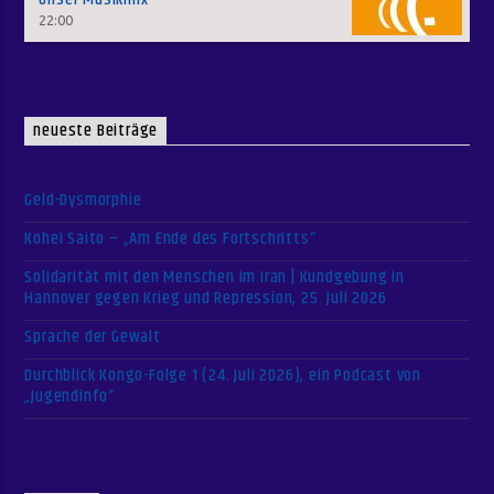
22:00
neueste Beiträge
Geld-Dysmorphie
Kohei Saito – „Am Ende des Fortschritts“
Solidarität mit den Menschen im Iran | Kundgebung in
Hannover gegen Krieg und Repression, 25. Juli 2026
Sprache der Gewalt
Durchblick Kongo-Folge 1 (24. Juli 2026), ein Podcast von
„Jugendinfo“