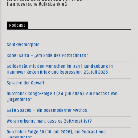
Hannoversche Volksbank eG
Podcast
Geld-Dysmorphie
Kohei Saito – „Am Ende des Fortschritts“
Solidarität mit den Menschen im Iran | Kundgebung in
Hannover gegen Krieg und Repression, 25. Juli 2026
Sprache der Gewalt
Durchblick Kongo-Folge 1 (24. Juli 2026), ein Podcast von
„Jugendinfo“
Safe Spaces – ein postmoderner Mythos
Woran erkennt man, dass es Zeitgeist ist?
Durchblick Folge 30 (10. Juli 2026), ein Podcast von
„Jugendinfo“