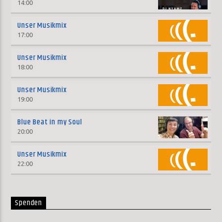
14:00
Unser Musikmix
17:00
Unser Musikmix
18:00
Unser Musikmix
19:00
Blue Beat in my Soul
20:00
Unser Musikmix
22:00
Spenden