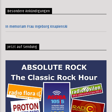
Besondere Ankündigungen
In memoriam Frau Ingeborg Knapienski
Jetzt auf Sendung