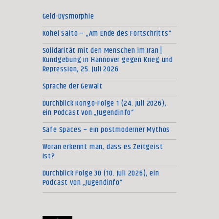
Geld-Dysmorphie
Kohei Saito – „Am Ende des Fortschritts“
Solidarität mit den Menschen im Iran |
Kundgebung in Hannover gegen Krieg und
Repression, 25. Juli 2026
Sprache der Gewalt
Durchblick Kongo-Folge 1 (24. Juli 2026),
ein Podcast von „Jugendinfo“
Safe Spaces – ein postmoderner Mythos
Woran erkennt man, dass es Zeitgeist
ist?
Durchblick Folge 30 (10. Juli 2026), ein
Podcast von „Jugendinfo“