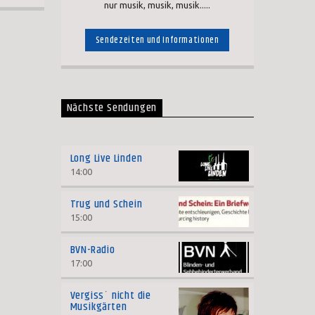
nur musik, musik, musik.....
Sendezeiten und Informationen
Nächste Sendungen
Long Live Linden
14:00
Trug und Schein
15:00
BVN-Radio
17:00
Vergiss´ nicht die
Musikgärten