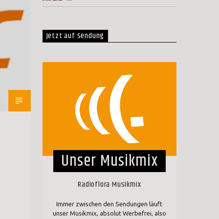
Jetzt auf Sendung
Unser Musikmix
Radioflora Musikmix
Immer zwischen den Sendungen läuft
unser Musikmix, absolut Werbefrei, also