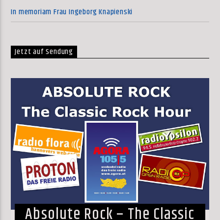
In memoriam Frau Ingeborg Knapienski
Jetzt auf Sendung
Absolute Rock – The Classic