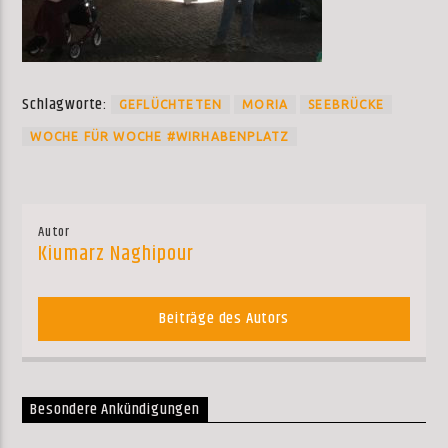
Schlagworte:
GEFLÜCHTETEN
MORIA
SEEBRÜCKE
WOCHE FÜR WOCHE #WIRHABENPLATZ
Autor
Kiumarz Naghipour
Beiträge des Autors
Besondere Ankündigungen