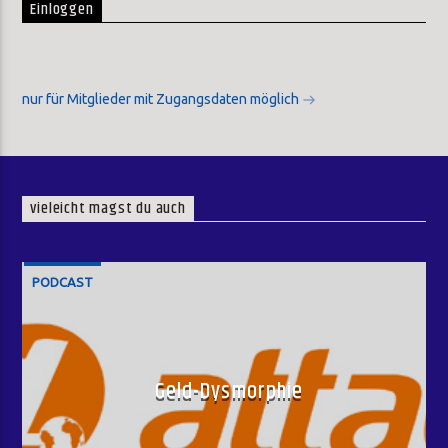
Einloggen
nur für Mitglieder mit Zugangsdaten möglich
vieleicht magst du auch
PODCAST
Geld-Dysmorphie