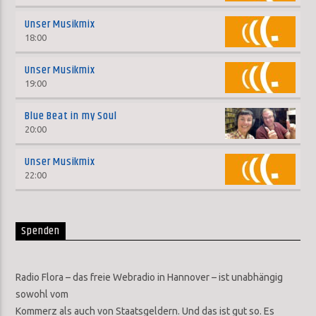
Unser Musikmix
18:00
Unser Musikmix
19:00
Blue Beat in my Soul
20:00
Unser Musikmix
22:00
Spenden
Radio Flora – das freie Webradio in Hannover – ist unabhängig
sowohl vom
Kommerz als auch von Staatsgeldern. Und das ist gut so. Es