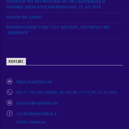
Solidarität mit den Menschen im Iran | Kundgebung in
Hannover gegen Krieg und Repression, 25. Juli 2026
Sprache der Gewalt
Durchblick Kongo-Folge 1 (24. Juli 2026), ein Podcast von
„Jugendinfo“
Kontakt
https://radioflora.de
0511 – 763 891 95 (Mo. 16-19 / Mi. 11-17 / Fr. 12-17 Uhr)
postbox@radioflora.de
Zur Bettfedernfabrik 3
30451 Hannover