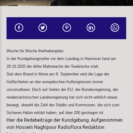
Woche für Woche #wirhabenplatz
In der Kundgebungsreihe vor dem Landtag in Hannover fand am
29.10.2020 die dritte Mahnwache der Seebrücke statt.
Seit dem Brand in Moria am 8. September wird die Lage der
Geflüchteten an den europäischen Außengrenzen immer
unzumutbarer. Doch auf Seiten der EU, der Bundesregierung, der
niedersächsischen Landesregierung hat sich nicht wirklich etwas
bewegt, obwohl die Zahl der Städte und Kommunen. die sich zum
Sicheren Hafen erklärt haben, auf über 200 gestiegen ist.
Hier die Redebeiträge der Kundgebung. Aufgenommen
von Hossein Naghipour Radioflora Redaktion