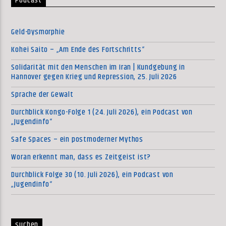
Podcast
Geld-Dysmorphie
Kohei Saito – „Am Ende des Fortschritts“
Solidarität mit den Menschen im Iran | Kundgebung in
Hannover gegen Krieg und Repression, 25. Juli 2026
Sprache der Gewalt
Durchblick Kongo-Folge 1 (24. Juli 2026), ein Podcast von
„Jugendinfo“
Safe Spaces – ein postmoderner Mythos
Woran erkennt man, dass es Zeitgeist ist?
Durchblick Folge 30 (10. Juli 2026), ein Podcast von
„Jugendinfo“
suchen