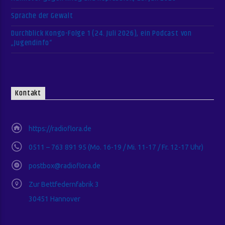
Sprache der Gewalt
Durchblick Kongo-Folge 1 (24. Juli 2026), ein Podcast von
„Jugendinfo“
Kontakt
https://radioflora.de
0511 – 763 891 95 (Mo. 16-19 / Mi. 11-17 / Fr. 12-17 Uhr)
postbox@radioflora.de
Zur Bettfedernfabrik 3
30451 Hannover