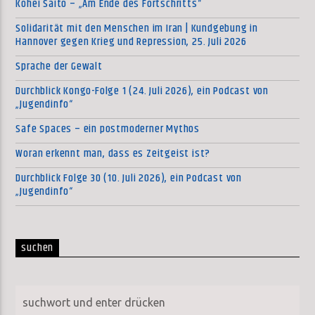
Kohei Saito – „Am Ende des Fortschritts“
Solidarität mit den Menschen im Iran | Kundgebung in
Hannover gegen Krieg und Repression, 25. Juli 2026
Sprache der Gewalt
Durchblick Kongo-Folge 1 (24. Juli 2026), ein Podcast von
„Jugendinfo“
Safe Spaces – ein postmoderner Mythos
Woran erkennt man, dass es Zeitgeist ist?
Durchblick Folge 30 (10. Juli 2026), ein Podcast von
„Jugendinfo“
suchen