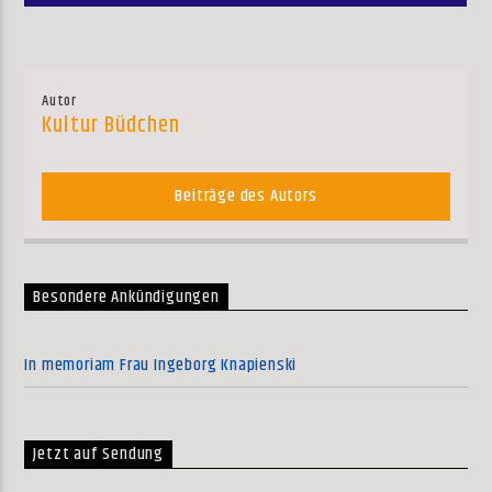
Autor
Kultur Büdchen
Beiträge des Autors
Besondere Ankündigungen
In memoriam Frau Ingeborg Knapienski
Jetzt auf Sendung