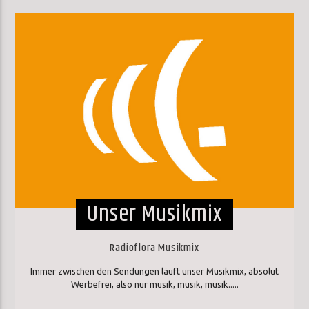
Unser Musikmix
Radioflora Musikmix
Immer zwischen den Sendungen läuft unser Musikmix, absolut
Werbefrei, also nur musik, musik, musik.....