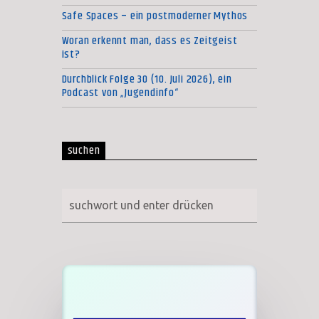
Safe Spaces – ein postmoderner Mythos
Woran erkennt man, dass es Zeitgeist
ist?
Durchblick Folge 30 (10. Juli 2026), ein
Podcast von „Jugendinfo“
suchen