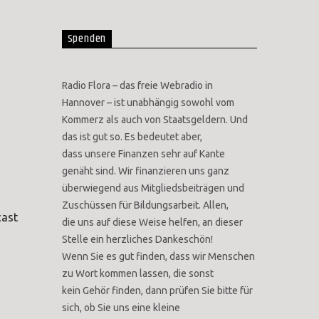
Spenden
Radio Flora – das freie Webradio in
Hannover – ist unabhängig sowohl vom
Kommerz als auch von Staatsgeldern. Und
das ist gut so. Es bedeutet aber,
dass unsere Finanzen sehr auf Kante
genäht sind. Wir finanzieren uns ganz
überwiegend aus Mitgliedsbeiträgen und
Zuschüssen für Bildungsarbeit. Allen,
cast
die uns auf diese Weise helfen, an dieser
Stelle ein herzliches Dankeschön!
Wenn Sie es gut finden, dass wir Menschen
zu Wort kommen lassen, die sonst
kein Gehör finden, dann prüfen Sie bitte für
sich, ob Sie uns eine kleine