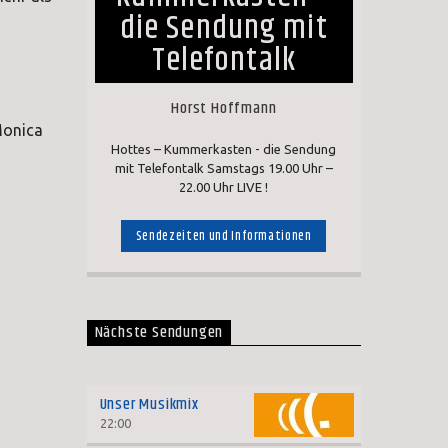
die Sendung mit
Telefontalk
Horst Hoffmann
Monica
Hottes – Kummerkasten - die Sendung
mit Telefontalk Samstags 19.00 Uhr –
22.00 Uhr LIVE !
Sendezeiten und Informationen
Nächste Sendungen
Unser Musikmix
22:00