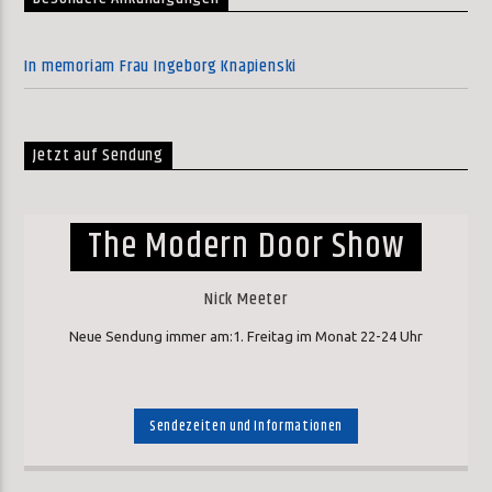
In memoriam Frau Ingeborg Knapienski
Jetzt auf Sendung
The Modern Door Show
Nick Meeter
Neue Sendung immer am:1. Freitag im Monat 22-24 Uhr
Sendezeiten und Informationen