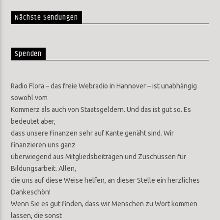
Nächste Sendungen
Spenden
Radio Flora – das freie Webradio in Hannover – ist unabhängig
sowohl vom
Kommerz als auch von Staatsgeldern. Und das ist gut so. Es
bedeutet aber,
dass unsere Finanzen sehr auf Kante genäht sind. Wir
finanzieren uns ganz
überwiegend aus Mitgliedsbeiträgen und Zuschüssen für
Bildungsarbeit. Allen,
die uns auf diese Weise helfen, an dieser Stelle ein herzliches
Dankeschön!
Wenn Sie es gut finden, dass wir Menschen zu Wort kommen
lassen, die sonst