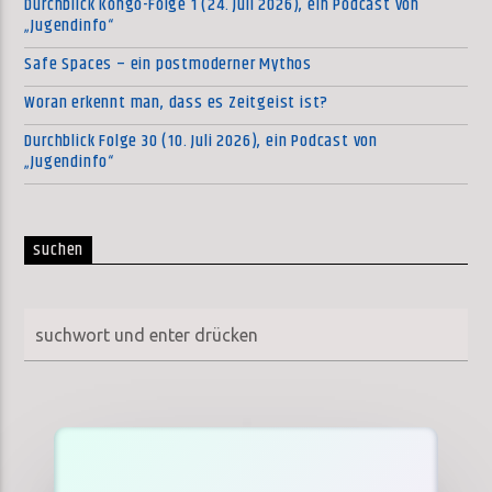
Durchblick Kongo-Folge 1 (24. Juli 2026), ein Podcast von
„Jugendinfo“
Safe Spaces – ein postmoderner Mythos
Woran erkennt man, dass es Zeitgeist ist?
Durchblick Folge 30 (10. Juli 2026), ein Podcast von
„Jugendinfo“
suchen