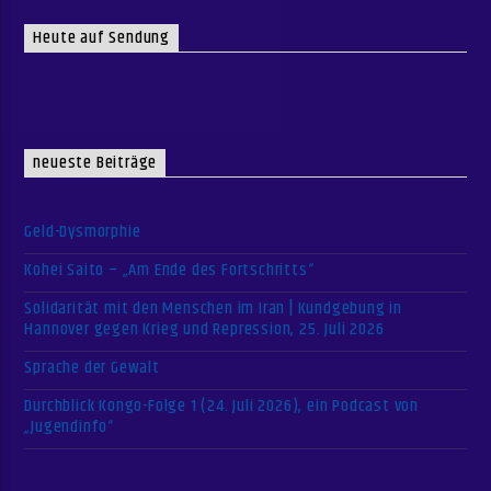
Heute auf Sendung
neueste Beiträge
Geld-Dysmorphie
Kohei Saito – „Am Ende des Fortschritts“
Solidarität mit den Menschen im Iran | Kundgebung in
Hannover gegen Krieg und Repression, 25. Juli 2026
Sprache der Gewalt
Durchblick Kongo-Folge 1 (24. Juli 2026), ein Podcast von
„Jugendinfo“