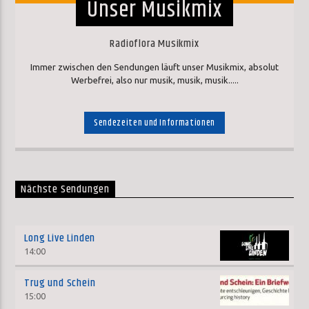
Unser Musikmix
Radioflora Musikmix
Immer zwischen den Sendungen läuft unser Musikmix, absolut
Werbefrei, also nur musik, musik, musik.....
Sendezeiten und Informationen
Nächste Sendungen
Long Live Linden
14:00
Trug und Schein
15:00