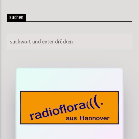
suchen