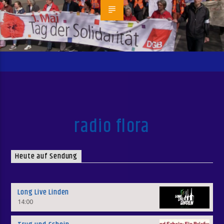
radio flora
Heute auf Sendung
Long Live Linden
14:00