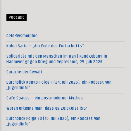
Podcast
Geld-Dysmorphie
Kohei Saito – „Am Ende des Fortschritts“
Solidarität mit den Menschen im Iran | Kundgebung in
Hannover gegen Krieg und Repression, 25. Juli 2026
Sprache der Gewalt
Durchblick Kongo-Folge 1 (24. Juli 2026), ein Podcast von
„Jugendinfo“
Safe Spaces – ein postmoderner Mythos
Woran erkennt man, dass es Zeitgeist ist?
Durchblick Folge 30 (10. Juli 2026), ein Podcast von
„Jugendinfo“