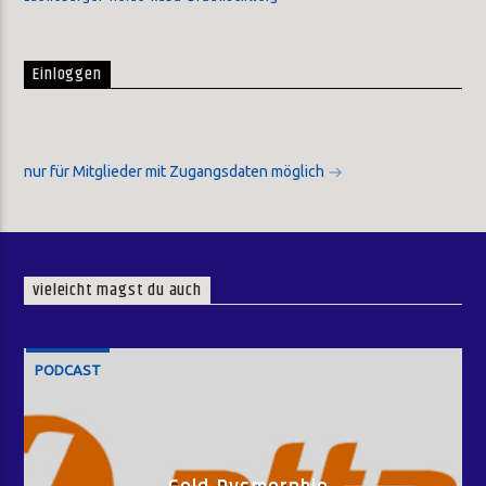
Einloggen
nur für Mitglieder mit Zugangsdaten möglich
vieleicht magst du auch
PODCAST