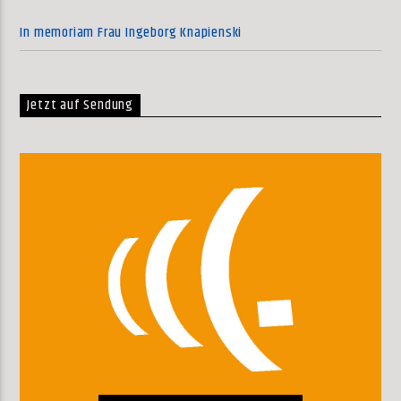
In memoriam Frau Ingeborg Knapienski
Jetzt auf Sendung