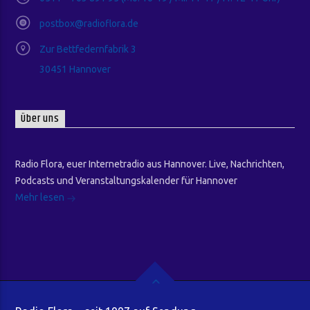
postbox@radioflora.de
Zur Bettfedernfabrik 3
30451 Hannover
Über uns
Radio Flora, euer Internetradio aus Hannover. Live, Nachrichten,
Podcasts und Veranstaltungskalender für Hannover
Mehr lesen