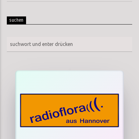
suchen