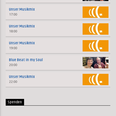
Unser Musikmix
17:00
Unser Musikmix
18:00
Unser Musikmix
19:00
Blue Beat in my Soul
20:00
Unser Musikmix
22:00
Spenden