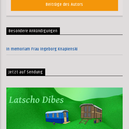
Beiträge des Autors
Besondere Ankündigungen
In memoriam Frau Ingeborg Knapienski
Jetzt auf Sendung