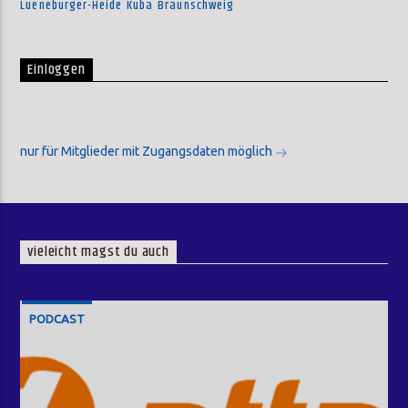
Lueneburger-Heide
Kuba
Braunschweig
Einloggen
nur für Mitglieder mit Zugangsdaten möglich
vieleicht magst du auch
PODCAST