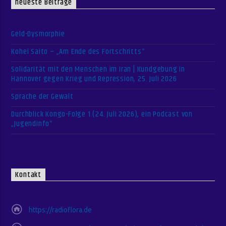
neueste Beiträge
Geld-Dysmorphie
Kohei Saito – „Am Ende des Fortschritts“
Solidarität mit den Menschen im Iran | Kundgebung in
Hannover gegen Krieg und Repression, 25. Juli 2026
Sprache der Gewalt
Durchblick Kongo-Folge 1 (24. Juli 2026), ein Podcast von
„Jugendinfo“
Kontakt
https://radioflora.de