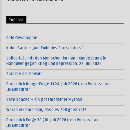
Podcast
Geld-Dysmorphie
Kohei Saito – „Am Ende des Fortschritts“
Solidarität mit den Menschen im Iran | Kundgebung in
Hannover gegen Krieg und Repression, 25. Juli 2026
Sprache der Gewalt
Durchblick Kongo-Folge 1 (24. Juli 2026), ein Podcast von
„Jugendinfo“
Safe Spaces – ein postmoderner Mythos
Woran erkennt man, dass es Zeitgeist ist?
Durchblick Folge 30 (10. Juli 2026), ein Podcast von
„Jugendinfo“