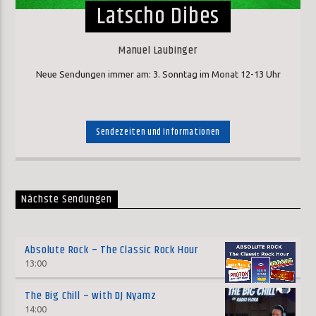
Latscho Dibes
Manuel Laubinger
Neue Sendungen immer am: 3. Sonntag im Monat 12-13 Uhr
Sendezeiten und Informationen
Nächste Sendungen
Absolute Rock – The Classic Rock Hour
13:00
The Big Chill – with DJ Nyamz
14:00