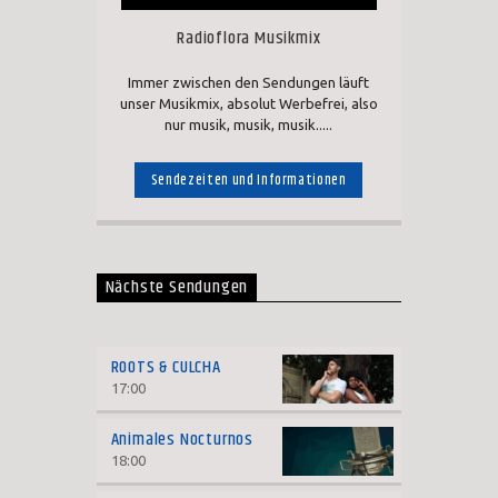
Radioflora Musikmix
Immer zwischen den Sendungen läuft
unser Musikmix, absolut Werbefrei, also
nur musik, musik, musik.....
Sendezeiten und Informationen
Nächste Sendungen
ROOTS & CULCHA
17:00
Animales Nocturnos
18:00