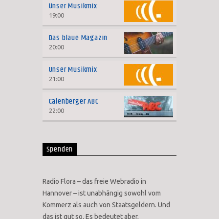
Unser Musikmix
19:00
Das blaue Magazin
20:00
Unser Musikmix
21:00
Calenberger ABC
22:00
Spenden
Radio Flora – das freie Webradio in
Hannover – ist unabhängig sowohl vom
Kommerz als auch von Staatsgeldern. Und
das ist gut so. Es bedeutet aber,