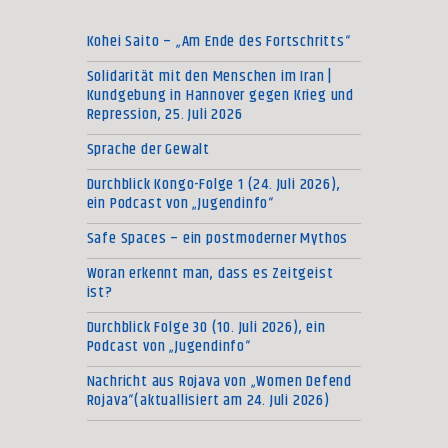
Kohei Saito – „Am Ende des Fortschritts“
Solidarität mit den Menschen im Iran |
Kundgebung in Hannover gegen Krieg und
Repression, 25. Juli 2026
Sprache der Gewalt
Durchblick Kongo-Folge 1 (24. Juli 2026),
ein Podcast von „Jugendinfo“
Safe Spaces – ein postmoderner Mythos
Woran erkennt man, dass es Zeitgeist
ist?
Durchblick Folge 30 (10. Juli 2026), ein
Podcast von „Jugendinfo“
Nachricht aus Rojava von „Women Defend
Rojava“(aktuallisiert am 24. Juli 2026)