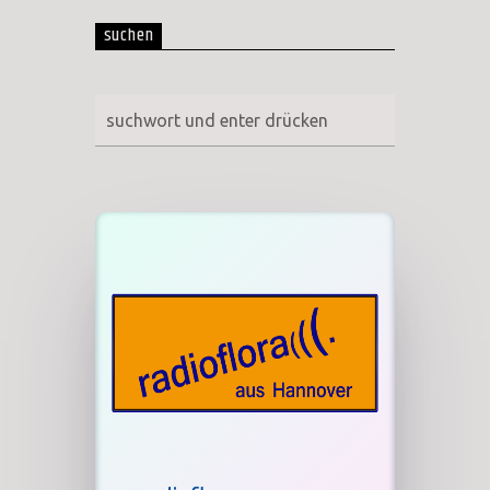
suchen