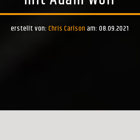
mit Adam Wolf
erstellt von:
Chris Carlson
am: 08.09.2021