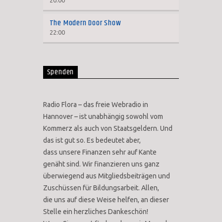
20:00
The Modern Door Show
22:00
Spenden
Radio Flora – das freie Webradio in
Hannover – ist unabhängig sowohl vom
Kommerz als auch von Staatsgeldern. Und
das ist gut so. Es bedeutet aber,
dass unsere Finanzen sehr auf Kante
genäht sind. Wir finanzieren uns ganz
überwiegend aus Mitgliedsbeiträgen und
Zuschüssen für Bildungsarbeit. Allen,
die uns auf diese Weise helfen, an dieser
Stelle ein herzliches Dankeschön!