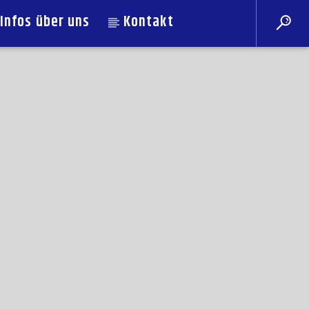
Infos über uns
Kontakt