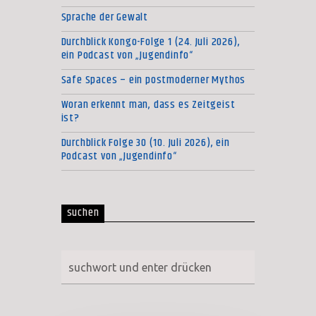
Sprache der Gewalt
Durchblick Kongo-Folge 1 (24. Juli 2026),
ein Podcast von „Jugendinfo“
Safe Spaces – ein postmoderner Mythos
Woran erkennt man, dass es Zeitgeist
ist?
Durchblick Folge 30 (10. Juli 2026), ein
Podcast von „Jugendinfo“
suchen