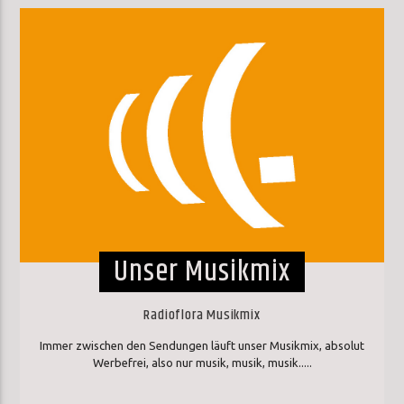
Unser Musikmix
Radioflora Musikmix
Immer zwischen den Sendungen läuft unser Musikmix, absolut
Werbefrei, also nur musik, musik, musik.....