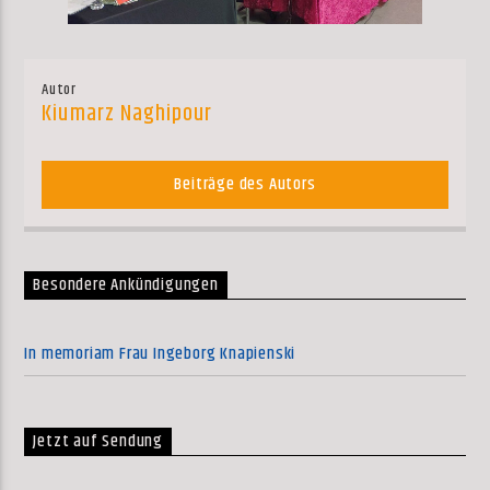
Autor
Kiumarz Naghipour
Beiträge des Autors
Besondere Ankündigungen
In memoriam Frau Ingeborg Knapienski
Jetzt auf Sendung