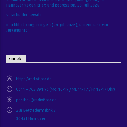
Hannover gegen Krieg und Repression, 25. Juli 2026
Sprache der Gewalt
Durchblick Kongo-Folge 1 (24. Juli 2026), ein Podcast von
„Jugendinfo“
Kontakt
https://radioflora.de
0511 – 763 891 95 (Mo. 16-19 / Mi. 11-17 / Fr. 12-17 Uhr)
postbox@radioflora.de
Zur Bettfedernfabrik 3
30451 Hannover