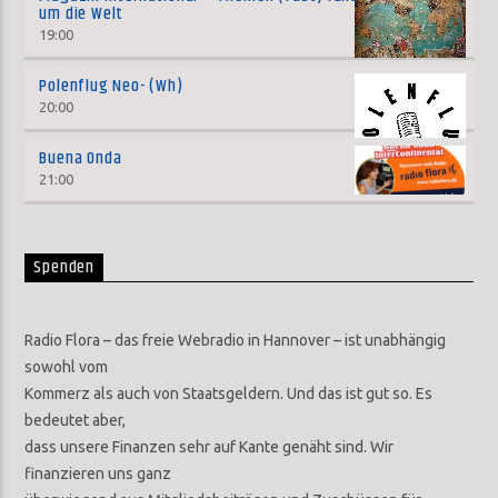
um die Welt
19:00
Polenflug Neo- (Wh)
20:00
Buena Onda
21:00
Spenden
Radio Flora – das freie Webradio in Hannover – ist unabhängig
sowohl vom
Kommerz als auch von Staatsgeldern. Und das ist gut so. Es
bedeutet aber,
dass unsere Finanzen sehr auf Kante genäht sind. Wir
finanzieren uns ganz