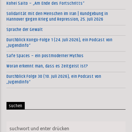
Kohei Saito – „Am Ende des Fortschritts“
Solidarität mit den Menschen im Iran | Kundgebung in
Hannover gegen Krieg und Repression, 25. Juli 2026
Sprache der Gewalt
Durchblick Kongo-Folge 1 (24. Juli 2026), ein Podcast von
„Jugendinfo“
Safe Spaces – ein postmoderner Mythos
Woran erkennt man, dass es Zeitgeist ist?
Durchblick Folge 30 (10. Juli 2026), ein Podcast von
„Jugendinfo“
suchen