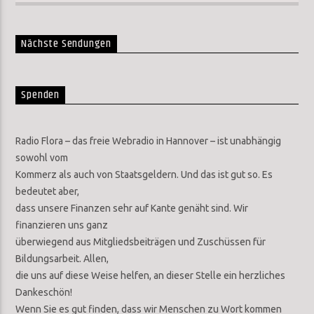
Nächste Sendungen
Spenden
Radio Flora – das freie Webradio in Hannover – ist unabhängig
sowohl vom
Kommerz als auch von Staatsgeldern. Und das ist gut so. Es
bedeutet aber,
dass unsere Finanzen sehr auf Kante genäht sind. Wir
finanzieren uns ganz
überwiegend aus Mitgliedsbeiträgen und Zuschüssen für
Bildungsarbeit. Allen,
die uns auf diese Weise helfen, an dieser Stelle ein herzliches
Dankeschön!
Wenn Sie es gut finden, dass wir Menschen zu Wort kommen