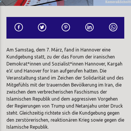
Am Samstag, dem 7. März, fand in Hannover eine
Kundgebung statt, zu der das Forum der iranischen
Demokrat*innen und Sozialist*innen Hannover, Kargah
e.V. und Hanover for Iran aufgerufen hatten. Die
Veranstaltung stand im Zeichen der Solidarität und des
Mitgefühls mit der trauernden Bevölkerung im Iran, die
zwischen dem verbrecherischen Faschismus der
Islamischen Republik und dem aggressiven Vorgehen
der Regierungen von Trump und Netanjahu unter Druck
steht. Gleichzeitig richtete sich die Kundgebung gegen
den zerstörerischen, reaktionären Krieg sowie gegen die
Islamische Republik.