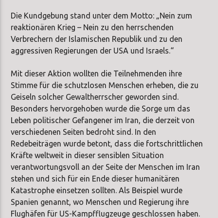
Die Kundgebung stand unter dem Motto: „Nein zum
reaktionären Krieg – Nein zu den herrschenden
Verbrechern der Islamischen Republik und zu den
aggressiven Regierungen der USA und Israels.“
Mit dieser Aktion wollten die Teilnehmenden ihre
Stimme für die schutzlosen Menschen erheben, die zu
Geiseln solcher Gewaltherrscher geworden sind.
Besonders hervorgehoben wurde die Sorge um das
Leben politischer Gefangener im Iran, die derzeit von
verschiedenen Seiten bedroht sind. In den
Redebeiträgen wurde betont, dass die fortschrittlichen
Kräfte weltweit in dieser sensiblen Situation
verantwortungsvoll an der Seite der Menschen im Iran
stehen und sich für ein Ende dieser humanitären
Katastrophe einsetzen sollten. Als Beispiel wurde
Spanien genannt, wo Menschen und Regierung ihre
Flughäfen für US-Kampfflugzeuge geschlossen haben.