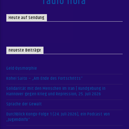
radio flora
Heute auf Sendung
neueste Beiträge
Geld-Dysmorphie
Kohei Saito – „Am Ende des Fortschritts“
Solidarität mit den Menschen im Iran | Kundgebung in
Hannover gegen Krieg und Repression, 25. Juli 2026
Sprache der Gewalt
Durchblick Kongo-Folge 1 (24. Juli 2026), ein Podcast von
„Jugendinfo“