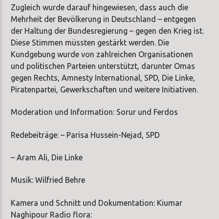
Zugleich wurde darauf hingewiesen, dass auch die
Mehrheit der Bevölkerung in Deutschland – entgegen
der Haltung der Bundesregierung – gegen den Krieg ist.
Diese Stimmen müssten gestärkt werden. Die
Kundgebung wurde von zahlreichen Organisationen
und politischen Parteien unterstützt, darunter Omas
gegen Rechts, Amnesty International, SPD, Die Linke,
Piratenpartei, Gewerkschaften und weitere Initiativen.
Moderation und Information: Sorur und Ferdos
Redebeiträge: – Parisa Hussein-Nejad, SPD
– Aram Ali, Die Linke
Musik: Wilfried Behre
Kamera und Schnitt und Dokumentation: Kiumar
Naghipour Radio flora: