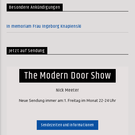
Besondere Ankündigungen
In memoriam Frau Ingeborg Knapienski
Jetzt auf Sendung
The Modern Door Show
Nick Meeter
Neue Sendung immer am:1. Freitag im Monat 22-24 Uhr
Sendezeiten und Informationen