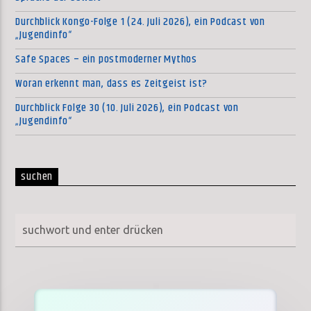
Durchblick Kongo-Folge 1 (24. Juli 2026), ein Podcast von
„Jugendinfo“
Safe Spaces – ein postmoderner Mythos
Woran erkennt man, dass es Zeitgeist ist?
Durchblick Folge 30 (10. Juli 2026), ein Podcast von
„Jugendinfo“
suchen