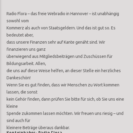
Radio Flora – das freie Webradio in Hannover – ist unabhängig
sowohl vom
Kommerz als auch von Staatsgeldern. Und das ist gut so. Es
bedeutet aber,
dass unsere Finanzen sehr auf Kante genäht sind. Wir
finanzieren uns ganz
überwiegend aus Mitgliedsbeiträgen und Zuschüssen für
Bildungsarbeit. Allen,
die uns auf diese Weise helfen, an dieser Stelle ein herzliches
Dankeschön!
Wenn Sie es gut finden, dass wir Menschen zu Wort kommen
lassen, die sonst
kein Gehör finden, dann prüfen Sie bitte für sich, ob Sie uns eine
kleine
Spende zukommen lassen möchten. Wir freuen uns riesig – und
sind auch für
kleinere Beträge überaus dankbar.