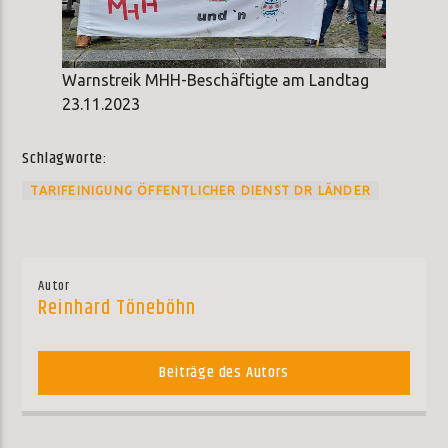
Warnstreik MHH-Beschäftigte am Landtag
23.11.2023
Schlagworte:
TARIFEINIGUNG ÖFFENTLICHER DIENST DR LÄNDER
Autor
Reinhard Töneböhn
Beiträge des Autors