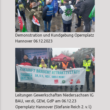
Demonstration und Kundgebung Opernplatz
Hannover 06.12.2023
Leitungen Gewerkschaften Niedersachsen IG
BAU, ver.di, GEW, GdP am 06.12.23
Opernplatz Hannover (Stefanie Reich 2. v. l.)