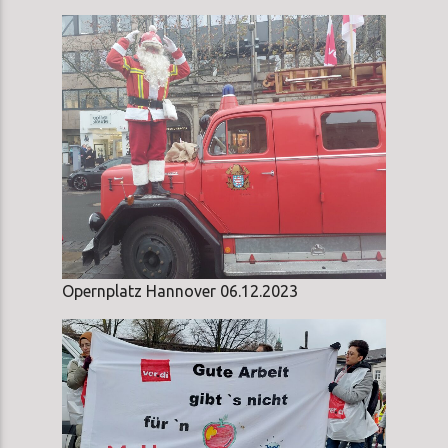
Opernplatz Hannover 06.12.2023