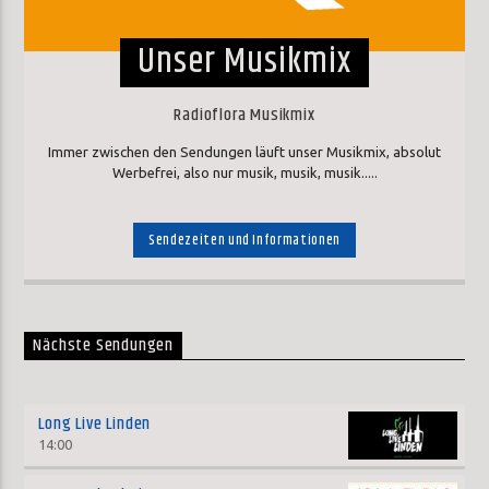
Unser Musikmix
Radioflora Musikmix
Immer zwischen den Sendungen läuft unser Musikmix, absolut
Werbefrei, also nur musik, musik, musik.....
Sendezeiten und Informationen
Nächste Sendungen
Long Live Linden
14:00