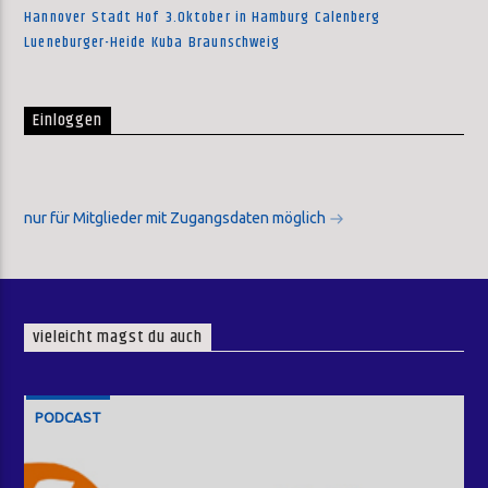
Hannover
Stadt Hof
3.Oktober in Hamburg
Calenberg
Lueneburger-Heide
Kuba
Braunschweig
Einloggen
nur für Mitglieder mit Zugangsdaten möglich
vieleicht magst du auch
PODCAST