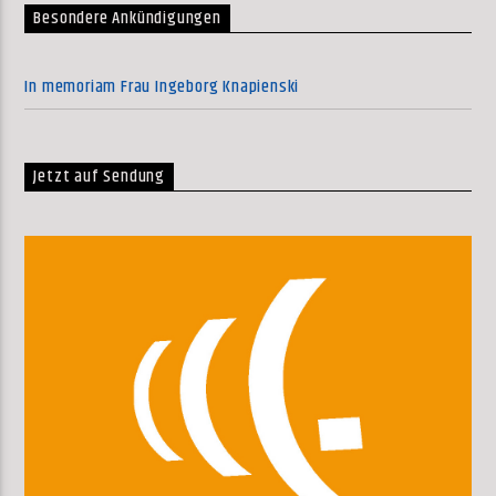
Besondere Ankündigungen
In memoriam Frau Ingeborg Knapienski
Jetzt auf Sendung