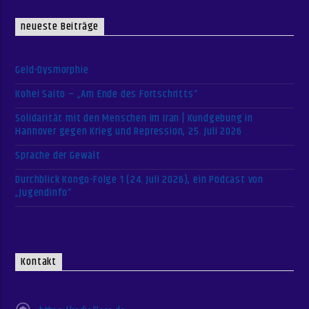
neueste Beiträge
Geld-Dysmorphie
Kohei Saito – „Am Ende des Fortschritts“
Solidarität mit den Menschen im Iran | Kundgebung in
Hannover gegen Krieg und Repression, 25. Juli 2026
Sprache der Gewalt
Durchblick Kongo-Folge 1 (24. Juli 2026), ein Podcast von
„Jugendinfo“
Kontakt