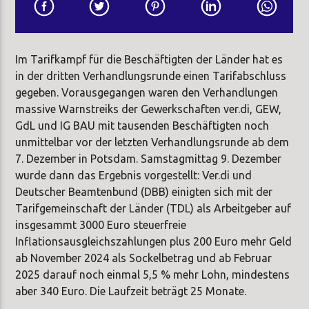
Im Tarifkampf für die Beschäftigten der Länder hat es
in der dritten Verhandlungsrunde einen Tarifabschluss
gegeben. Vorausgegangen waren den Verhandlungen
massive Warnstreiks der Gewerkschaften ver.di, GEW,
GdL und IG BAU mit tausenden Beschäftigten noch
unmittelbar vor der letzten Verhandlungsrunde ab dem
7. Dezember in Potsdam. Samstagmittag 9. Dezember
wurde dann das Ergebnis vorgestellt: Ver.di und
Deutscher Beamtenbund (DBB) einigten sich mit der
Tarifgemeinschaft der Länder (TDL) als Arbeitgeber auf
insgesammt 3000 Euro steuerfreie
Inflationsausgleichszahlungen plus 200 Euro mehr Geld
ab November 2024 als Sockelbetrag und ab Februar
2025 darauf noch einmal 5,5 % mehr Lohn, mindestens
aber 340 Euro. Die Laufzeit beträgt 25 Monate.