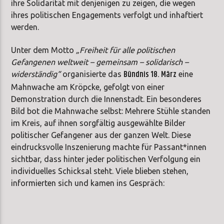
ihre Solidarität mit denjenigen zu zeigen, die wegen
ihres politischen Engagements verfolgt und inhaftiert
werden.
Unter dem Motto
„Freiheit für alle politischen
Gefangenen weltweit – gemeinsam – solidarisch –
Bündnis 18. März
widerständig“
organisierte das
eine
Mahnwache am Kröpcke, gefolgt von einer
Demonstration durch die Innenstadt. Ein besonderes
Bild bot die Mahnwache selbst: Mehrere Stühle standen
im Kreis, auf ihnen sorgfältig ausgewählte Bilder
politischer Gefangener aus der ganzen Welt. Diese
eindrucksvolle Inszenierung machte für Passant*innen
sichtbar, dass hinter jeder politischen Verfolgung ein
individuelles Schicksal steht. Viele blieben stehen,
informierten sich und kamen ins Gespräch: