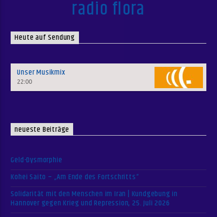
radio flora
Heute auf Sendung
Unser Musikmix
22:00
neueste Beiträge
Geld-Dysmorphie
Kohei Saito – „Am Ende des Fortschritts“
Solidarität mit den Menschen im Iran | Kundgebung in
Hannover gegen Krieg und Repression, 25. Juli 2026