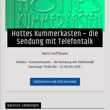
Hottes Kummerkasten – die
Sendung mit Telefontalk
Horst Hoffmann
Hottes – Kummerkasten - die Sendung mit Telefontalk
Samstags 19.00 Uhr – 22.00 Uhr LIVE !
Sendezeiten und Informationen
Nächste Sendungen