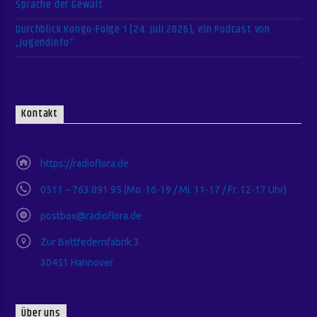
Sprache der Gewalt
Durchblick Kongo-Folge 1 (24. Juli 2026), ein Podcast von
„Jugendinfo“
Kontakt
https://radioflora.de
0511 – 763 891 95 (Mo. 16-19 / Mi. 11-17 / Fr. 12-17 Uhr)
postbox@radioflora.de
Zur Bettfedernfabrik 3
30451 Hannover
Über uns