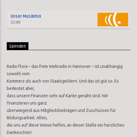
Unser Musikmix
22:00
Spenden
Radio Flora – das freie Webradio in Hannover – ist unabhängig
sowohl vom
Kommerz als auch von Staatsgeldern. Und das ist gut so. Es
bedeutet aber,
dass unsere Finanzen sehr auf Kante genäht sind. Wir
finanzieren uns ganz
überwiegend aus Mitgliedsbeiträgen und Zuschüssen für
Bildungsarbeit. Allen,
die uns auf diese Weise helfen, an dieser Stelle ein herzliches
Dankeschön!