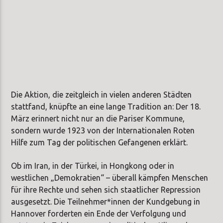
Die Aktion, die zeitgleich in vielen anderen Städten
stattfand, knüpfte an eine lange Tradition an: Der 18.
März erinnert nicht nur an die Pariser Kommune,
sondern wurde 1923 von der Internationalen Roten
Hilfe zum Tag der politischen Gefangenen erklärt.
Ob im Iran, in der Türkei, in Hongkong oder in
westlichen „Demokratien“ – überall kämpfen Menschen
für ihre Rechte und sehen sich staatlicher Repression
ausgesetzt. Die Teilnehmer*innen der Kundgebung in
Hannover forderten ein Ende der Verfolgung und