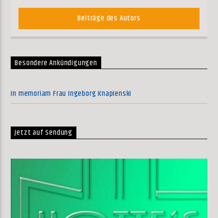
Beiträge des Autors
Besondere Ankündigungen
In memoriam Frau Ingeborg Knapienski
Jetzt auf Sendung