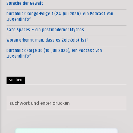
Sprache der Gewalt
Durchblick Kongo-Folge 1 (24. Juli 2026), ein Podcast von
„Jugendinfo“
Safe Spaces – ein postmoderner Mythos
Woran erkennt man, dass es Zeitgeist ist?
Durchblick Folge 30 (10. Juli 2026), ein Podcast von
„Jugendinfo“
suchen