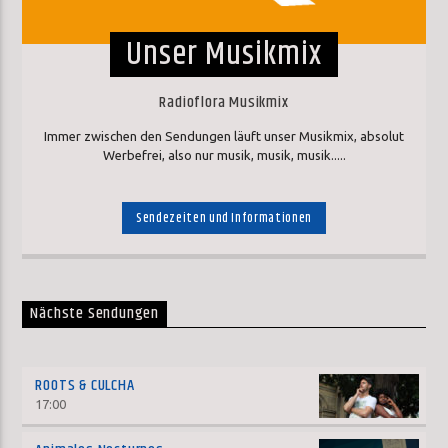
Unser Musikmix
Radioflora Musikmix
Immer zwischen den Sendungen läuft unser Musikmix, absolut
Werbefrei, also nur musik, musik, musik.....
Sendezeiten und Informationen
Nächste Sendungen
ROOTS & CULCHA
17:00