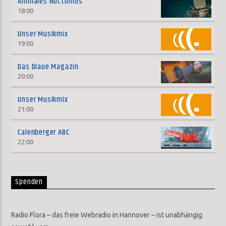
Animales Nocturnos
18:00
Unser Musikmix
19:00
Das blaue Magazin
20:00
Unser Musikmix
21:00
Calenberger ABC
22:00
Spenden
Radio Flora – das freie Webradio in Hannover – ist unabhängig