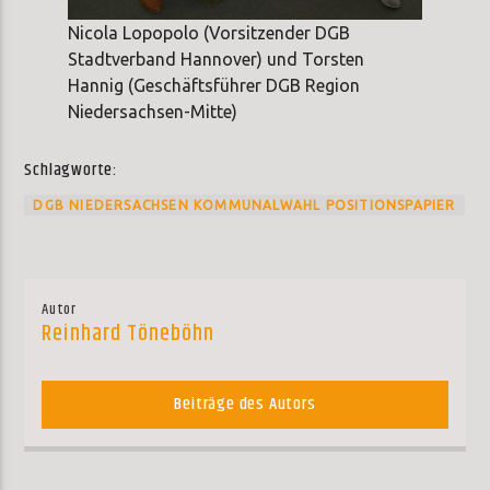
Nicola Lopopolo (Vorsitzender DGB
Stadtverband Hannover) und Torsten
Hannig (Geschäftsführer DGB Region
Niedersachsen-Mitte)
Schlagworte:
DGB NIEDERSACHSEN KOMMUNALWAHL POSITIONSPAPIER
Autor
Reinhard Töneböhn
Beiträge des Autors