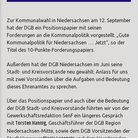
Zur Kommunalwahl in Niedersachsen am 12. September
hat der DGB ein Positionspapier mit seinen
Forderungen an die Kommunalpolitik vorgestellt. „Gute
Kommunalpolitik für Niedersachsen …. Jetzt“, so der
Titel des 10-Punkte-Forderungspapiers.
Außerdem hat der DGB Niedersachsen im Juni seine
Stadt- und Kreisvorstände neu gewählt. Anlass für uns
mit zwei Vorständen über die Aufgaben und Bedeutung
dieses Ehrenamtes zu sprechen.
Über das Positionspapier und auch über die Bedeutung
der DGB Stadt- und Kreisvorstände führten wir von der
Gewerkschaftsredaktion SenF ein längeres Gespräch
Torsten Hannig
mit
, Geschäftsführer der DGB Region
Niedersachsen-Mitte, sowie dem DGB Vorsitzenden der