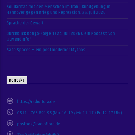
Solidarität mit den Menschen im Iran | Kundgebung in
Hannover gegen Krieg und Repression, 25. Juli 2026
Sprache der Gewalt
Durchblick Kongo-Folge 1 (24. Juli 2026), ein Podcast von
„Jugendinfo“
Safe Spaces – ein postmoderner Mythos
Kontakt
https://radioflora.de
0511 – 763 891 95 (Mo. 16-19 / Mi. 11-17 / Fr. 12-17 Uhr)
postbox@radioflora.de
Zur Bettfedernfabrik 3