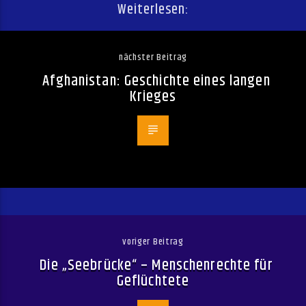
Weiterlesen:
nächster Beitrag
Afghanistan: Geschichte eines langen
Krieges
voriger Beitrag
Die „Seebrücke“ – Menschenrechte für
Geflüchtete