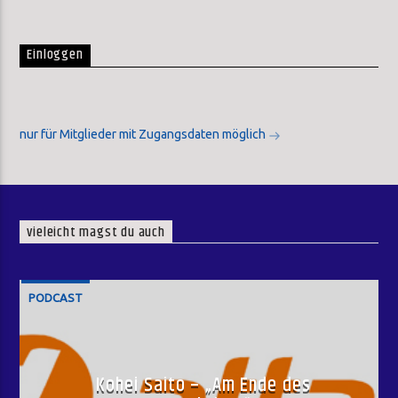
Einloggen
nur für Mitglieder mit Zugangsdaten möglich
vieleicht magst du auch
PODCAST
Kohei Saito – „Am Ende des