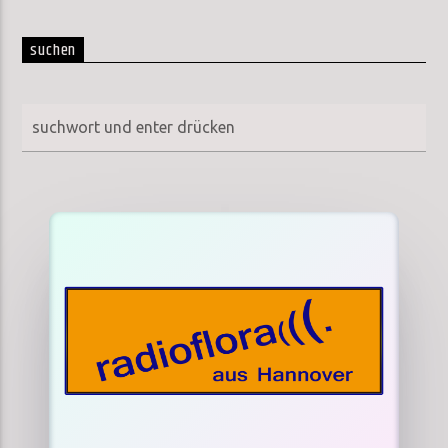
suchen