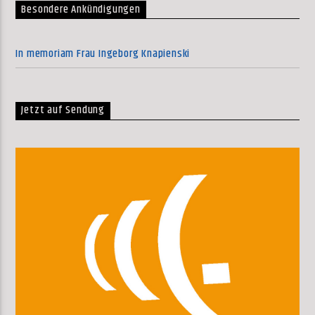
Besondere Ankündigungen
In memoriam Frau Ingeborg Knapienski
Jetzt auf Sendung