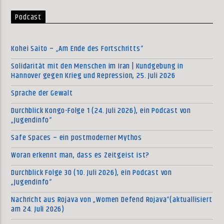
Podcast
Kohei Saito – „Am Ende des Fortschritts“
Solidarität mit den Menschen im Iran | Kundgebung in
Hannover gegen Krieg und Repression, 25. Juli 2026
Sprache der Gewalt
Durchblick Kongo-Folge 1 (24. Juli 2026), ein Podcast von
„Jugendinfo“
Safe Spaces – ein postmoderner Mythos
Woran erkennt man, dass es Zeitgeist ist?
Durchblick Folge 30 (10. Juli 2026), ein Podcast von
„Jugendinfo“
Nachricht aus Rojava von „Women Defend Rojava“(aktuallisiert
am 24. Juli 2026)