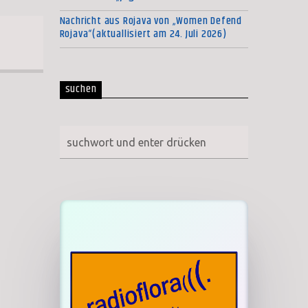
Nachricht aus Rojava von „Women Defend
Rojava“(aktuallisiert am 24. Juli 2026)
suchen