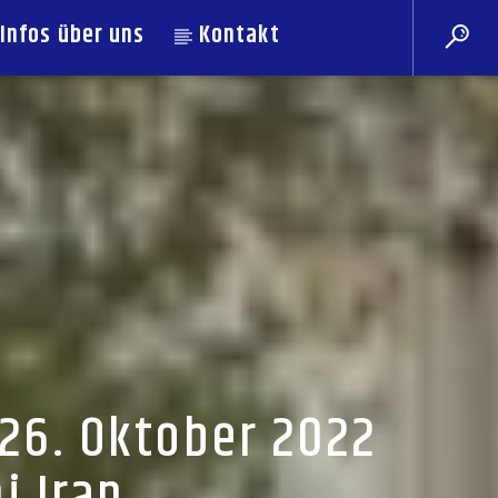
Infos über uns
Kontakt
26. Oktober 2022