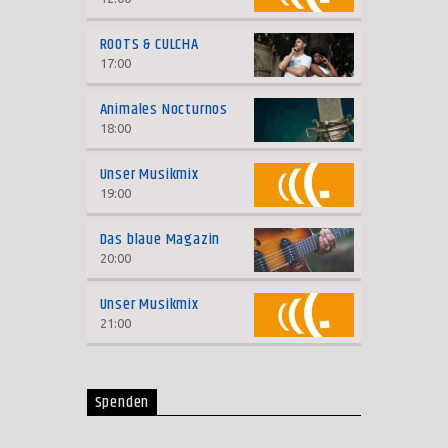
ROOTS & CULCHA
17:00
Animales Nocturnos
18:00
Unser Musikmix
19:00
Das blaue Magazin
20:00
Unser Musikmix
21:00
Spenden