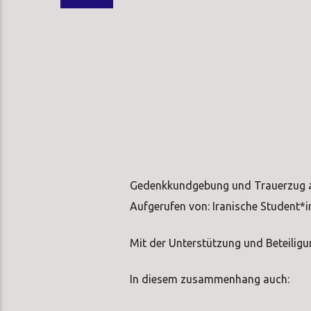
Gedenkkundgebung und Trauerzug a
Aufgerufen von: Iranische Student*
Mit der Unterstützung und Beteilig
In diesem zusammenhang auch: