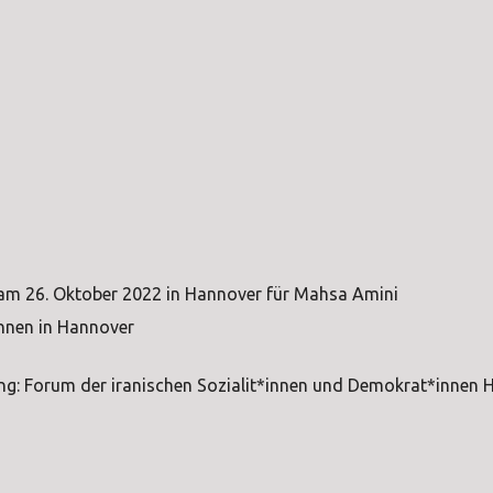
m 26. Oktober 2022 in Hannover für Mahsa Amini
innen in Hannover
ung: Forum der iranischen Sozialit*innen und Demokrat*innen