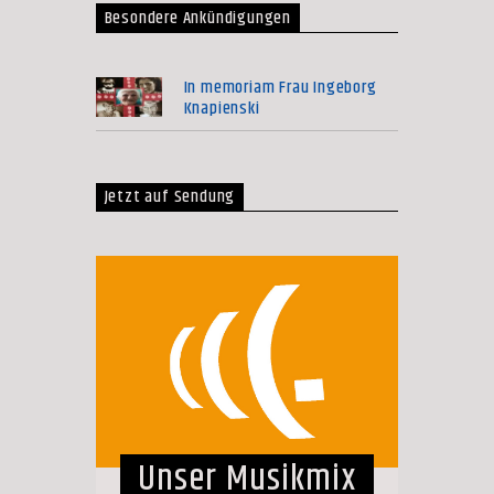
Besondere Ankündigungen
In memoriam Frau Ingeborg
Knapienski
Jetzt auf Sendung
Unser Musikmix