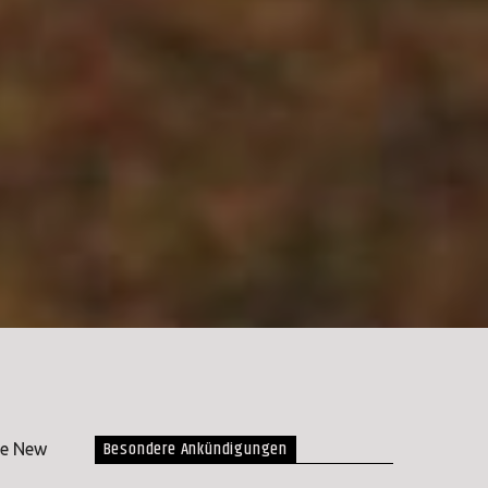
Besondere Ankündigungen
ie New