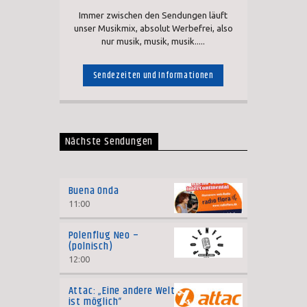
Immer zwischen den Sendungen läuft
unser Musikmix, absolut Werbefrei, also
nur musik, musik, musik.....
Sendezeiten und Informationen
Nächste Sendungen
Buena Onda
11:00
Polenflug Neo –
(polnisch)
12:00
Attac: „Eine andere Welt
ist möglich“