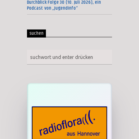
Durchblick Folge 30 (10. Juli 2026), ein
Podcast von „Jugendinfo“
suchen