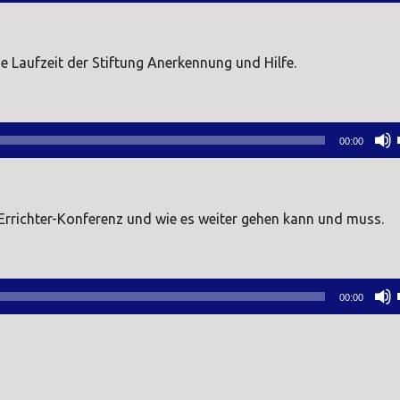
e Laufzeit der Stiftung Anerkennung und Hilfe.
00:00
 Errichter-Konferenz und wie es weiter gehen kann und muss.
00:00