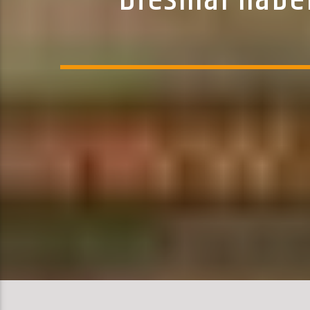
Diesmal haben