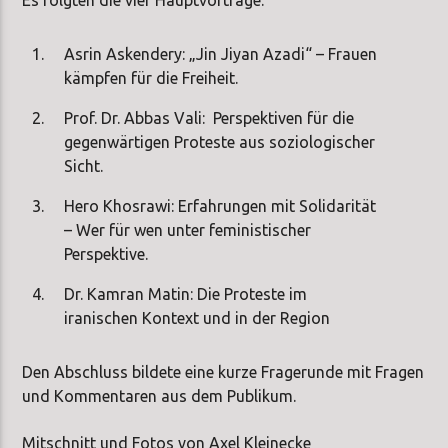
Asrin Askendery: „Jin Jiyan Azadi“ – Frauen
kämpfen für die Freiheit.
Prof. Dr. Abbas Vali: Perspektiven für die
gegenwärtigen Proteste aus soziologischer
Sicht.
Hero Khosrawi: Erfahrungen mit Solidarität
– Wer für wen unter feministischer
Perspektive.
Dr. Kamran Matin: Die Proteste im
iranischen Kontext und in der Region
Den Abschluss bildete eine kurze Fragerunde mit Fragen
und Kommentaren aus dem Publikum.
Mitschnitt und Fotos von Axel Kleinecke