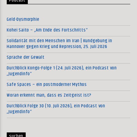
Podcast
Geld-Dysmorphie
Kohei Saito – „Am Ende des Fortschritts“
Solidarität mit den Menschen im Iran | Kundgebung in
Hannover gegen Krieg und Repression, 25. Juli 2026
Sprache der Gewalt
Durchblick Kongo-Folge 1 (24. Juli 2026), ein Podcast von
„Jugendinfo“
Safe Spaces – ein postmoderner Mythos
Woran erkennt man, dass es Zeitgeist ist?
Durchblick Folge 30 (10. Juli 2026), ein Podcast von
„Jugendinfo“
suchen