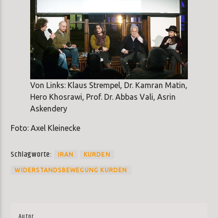
Von Links: Klaus Strempel, Dr. Kamran Matin,
Hero Khosrawi, Prof. Dr. Abbas Vali, Asrin
Askendery
Foto: Axel Kleinecke
Schlagworte:
IRAN
KURDEN
WIDERSTANDSBEWEGUNG KURDEN
Autor