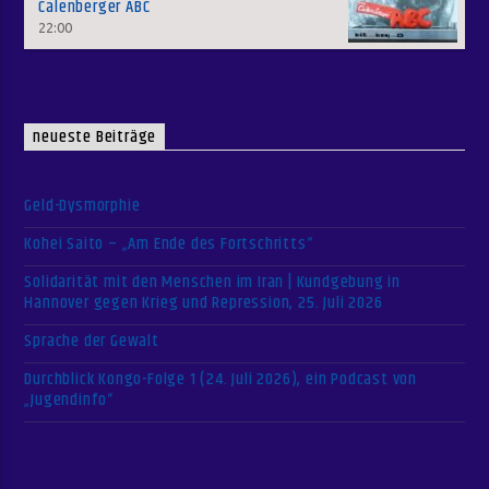
Calenberger ABC
22:00
neueste Beiträge
Geld-Dysmorphie
Kohei Saito – „Am Ende des Fortschritts“
Solidarität mit den Menschen im Iran | Kundgebung in
Hannover gegen Krieg und Repression, 25. Juli 2026
Sprache der Gewalt
Durchblick Kongo-Folge 1 (24. Juli 2026), ein Podcast von
„Jugendinfo“