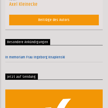
Axel Kleinecke
Beiträge des Autors
Besondere Ankündigungen
In memoriam Frau Ingeborg Knapienski
Jetzt auf Sendung