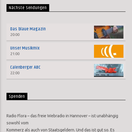
Nächste Sendungen
Das blaue Magazin
20:00
Unser Musikmix
21:00
Calenberger ABC
22:00
Spenden
Radio Flora – das freie Webradio in Hannover – ist unabhängig
sowohl vom
Kommerz als auch von Staatsgeldern. Und das ist gut so. Es