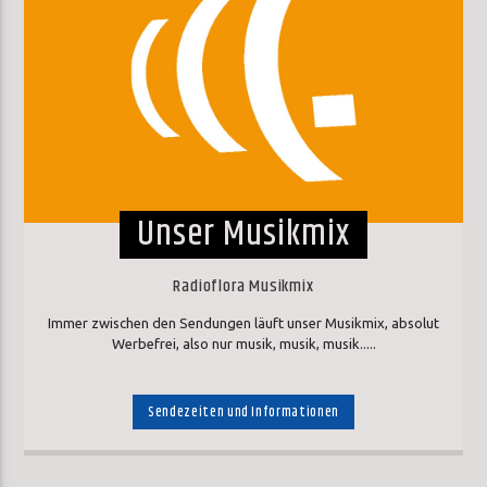
Unser Musikmix
Radioflora Musikmix
Immer zwischen den Sendungen läuft unser Musikmix, absolut
Werbefrei, also nur musik, musik, musik.....
Sendezeiten und Informationen