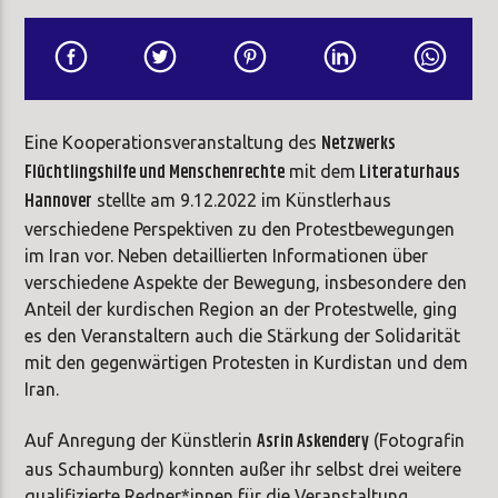
Netzwerks
Eine Kooperationsveranstaltung des
Flüchtlingshilfe und Menschenrechte
Literaturhaus
mit dem
Hannover
stellte am 9.12.2022 im Künstlerhaus
verschiedene Perspektiven zu den Protestbewegungen
im Iran vor. Neben detaillierten Informationen über
verschiedene Aspekte der Bewegung, insbesondere den
Anteil der kurdischen Region an der Protestwelle, ging
es den Veranstaltern auch die Stärkung der Solidarität
mit den gegenwärtigen Protesten in Kurdistan und dem
Iran.
Asrin Askendery
Auf Anregung der Künstlerin
(Fotografin
aus Schaumburg) konnten außer ihr selbst drei weitere
qualifizierte Redner*innen für die Veranstaltung