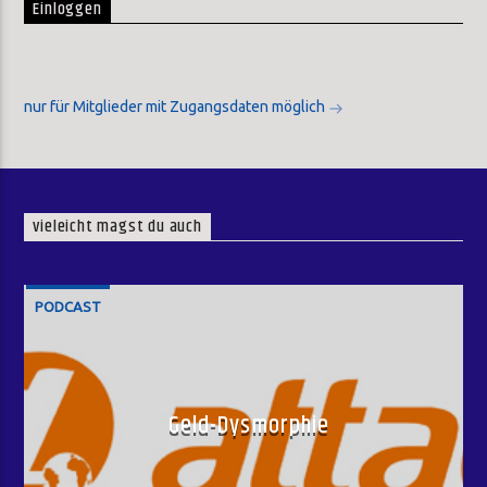
Einloggen
nur für Mitglieder mit Zugangsdaten möglich
vieleicht magst du auch
PODCAST
Geld-Dysmorphie