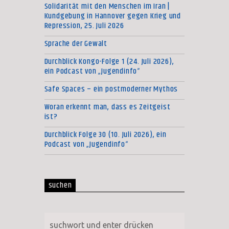
Solidarität mit den Menschen im Iran |
Kundgebung in Hannover gegen Krieg und
Repression, 25. Juli 2026
Sprache der Gewalt
Durchblick Kongo-Folge 1 (24. Juli 2026),
ein Podcast von „Jugendinfo“
Safe Spaces – ein postmoderner Mythos
Woran erkennt man, dass es Zeitgeist
ist?
Durchblick Folge 30 (10. Juli 2026), ein
Podcast von „Jugendinfo“
suchen