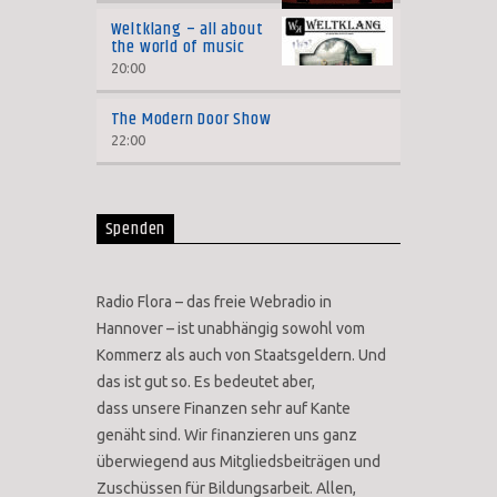
Weltklang – all about
the world of music
20:00
The Modern Door Show
22:00
Spenden
Radio Flora – das freie Webradio in
Hannover – ist unabhängig sowohl vom
Kommerz als auch von Staatsgeldern. Und
das ist gut so. Es bedeutet aber,
dass unsere Finanzen sehr auf Kante
genäht sind. Wir finanzieren uns ganz
überwiegend aus Mitgliedsbeiträgen und
Zuschüssen für Bildungsarbeit. Allen,