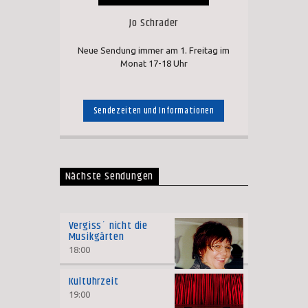
Jo Schrader
Neue Sendung immer am 1. Freitag im
Monat 17-18 Uhr
Sendezeiten und Informationen
Nächste Sendungen
Vergiss´ nicht die
Musikgärten
18:00
KultUhrzeit
19:00