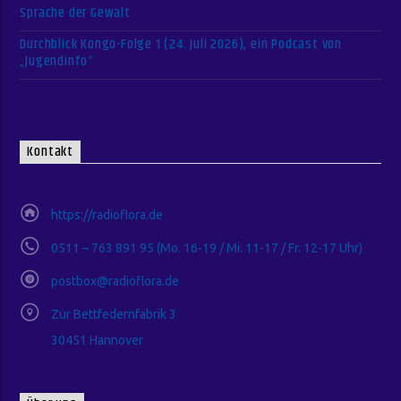
Sprache der Gewalt
Durchblick Kongo-Folge 1 (24. Juli 2026), ein Podcast von
„Jugendinfo“
Kontakt
https://radioflora.de
0511 – 763 891 95 (Mo. 16-19 / Mi. 11-17 / Fr. 12-17 Uhr)
postbox@radioflora.de
Zur Bettfedernfabrik 3
30451 Hannover