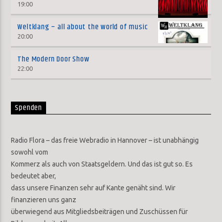
19:00
Weltklang – all about the world of music
20:00
The Modern Door Show
22:00
Spenden
Radio Flora – das freie Webradio in Hannover – ist unabhängig
sowohl vom
Kommerz als auch von Staatsgeldern. Und das ist gut so. Es
bedeutet aber,
dass unsere Finanzen sehr auf Kante genäht sind. Wir
finanzieren uns ganz
überwiegend aus Mitgliedsbeiträgen und Zuschüssen für