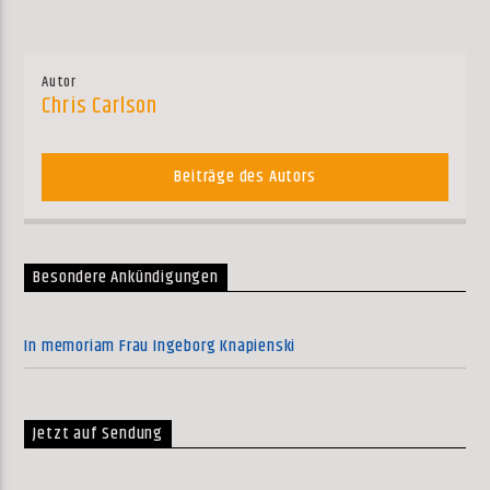
Autor
Chris Carlson
Beiträge des Autors
Besondere Ankündigungen
In memoriam Frau Ingeborg Knapienski
Jetzt auf Sendung