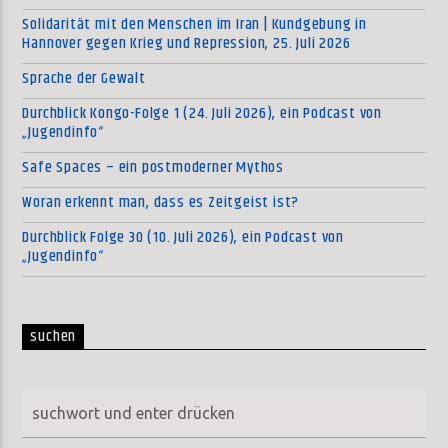
Solidarität mit den Menschen im Iran | Kundgebung in
Hannover gegen Krieg und Repression, 25. Juli 2026
Sprache der Gewalt
Durchblick Kongo-Folge 1 (24. Juli 2026), ein Podcast von
„Jugendinfo“
Safe Spaces – ein postmoderner Mythos
Woran erkennt man, dass es Zeitgeist ist?
Durchblick Folge 30 (10. Juli 2026), ein Podcast von
„Jugendinfo“
suchen