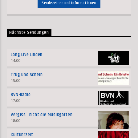
Sendezeiten und Informationen
Nächste Sendungen
Long Live Linden
14:00
Trug und Schein
15:00
BVN-Radio
17:00
Vergiss´ nicht die Musikgärten
18:00
KultUhrzeit