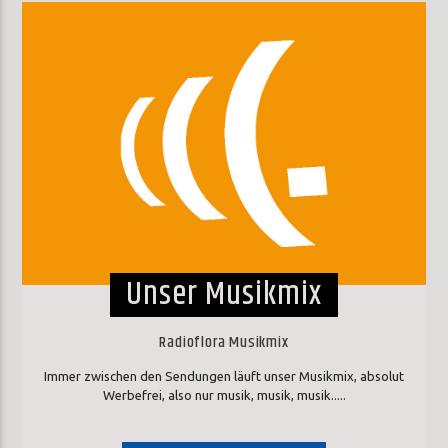
Unser Musikmix
Radioflora Musikmix
Immer zwischen den Sendungen läuft unser Musikmix, absolut
Werbefrei, also nur musik, musik, musik.....