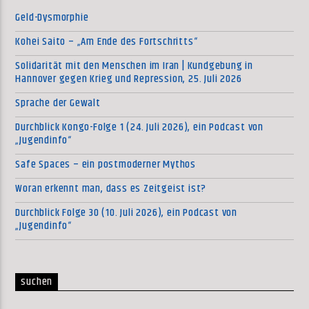
Geld-Dysmorphie
Kohei Saito – „Am Ende des Fortschritts“
Solidarität mit den Menschen im Iran | Kundgebung in
Hannover gegen Krieg und Repression, 25. Juli 2026
Sprache der Gewalt
Durchblick Kongo-Folge 1 (24. Juli 2026), ein Podcast von
„Jugendinfo“
Safe Spaces – ein postmoderner Mythos
Woran erkennt man, dass es Zeitgeist ist?
Durchblick Folge 30 (10. Juli 2026), ein Podcast von
„Jugendinfo“
suchen