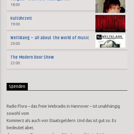
18:00
KultUhrzeit
19:00
Weltklang – all about the world of music
20:00
The Modern Door Show
22:00
Spenden
Radio Flora – das freie Webradio in Hannover – ist unabhängig
sowohl vom
Kommerz als auch von Staatsgeldern. Und das ist gut so. Es
bedeutet aber,