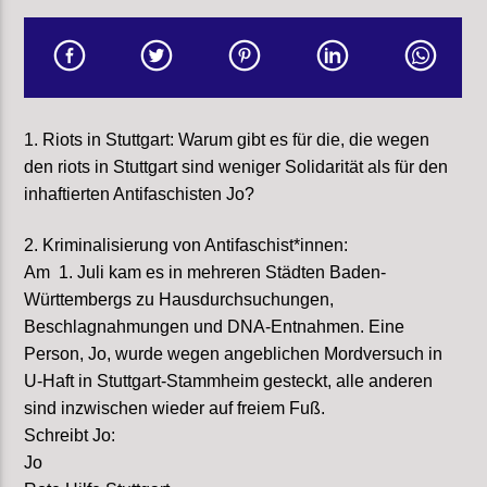
1. Riots in Stuttgart: Warum gibt es für die, die wegen
den riots in Stuttgart sind weniger Solidarität als für den
inhaftierten Antifaschisten Jo?
2. Kriminalisierung von Antifaschist*innen:
Am 1. Juli kam es in mehreren Städten Baden-
Württembergs zu Hausdurchsuchungen,
Beschlagnahmungen und DNA-Entnahmen. Eine
Person, Jo, wurde wegen angeblichen Mordversuch in
U-Haft in Stuttgart-Stammheim gesteckt, alle anderen
sind inzwischen wieder auf freiem Fuß.
Schreibt Jo:
Jo