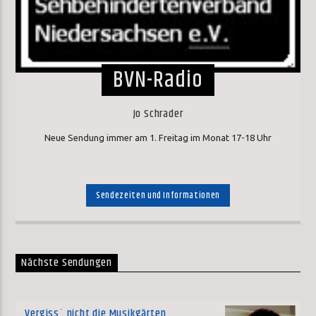
BVN-Radio
Jo Schrader
Neue Sendung immer am 1. Freitag im Monat 17-18 Uhr
Sendezeiten und Informationen
Nächste Sendungen
Vergiss´ nicht die Musikgärten