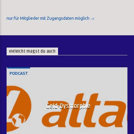
nur für Mitglieder mit Zugangsdaten möglich
vieleicht magst du auch
PODCAST
Geld-Dysmorphie