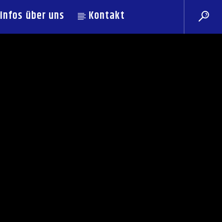
Infos über uns
Kontakt