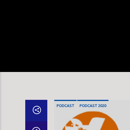
PODCAST
PODCAST 2020