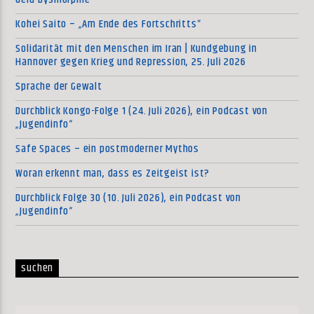
Kohei Saito – „Am Ende des Fortschritts“
Solidarität mit den Menschen im Iran | Kundgebung in
Hannover gegen Krieg und Repression, 25. Juli 2026
Sprache der Gewalt
Durchblick Kongo-Folge 1 (24. Juli 2026), ein Podcast von
„Jugendinfo“
Safe Spaces – ein postmoderner Mythos
Woran erkennt man, dass es Zeitgeist ist?
Durchblick Folge 30 (10. Juli 2026), ein Podcast von
„Jugendinfo“
suchen