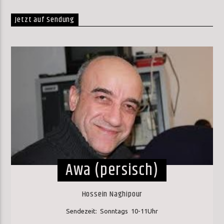
Jetzt auf Sendung
Awa (persisch)
Hossein Naghipour
Sendezeit: Sonntags 10-11Uhr