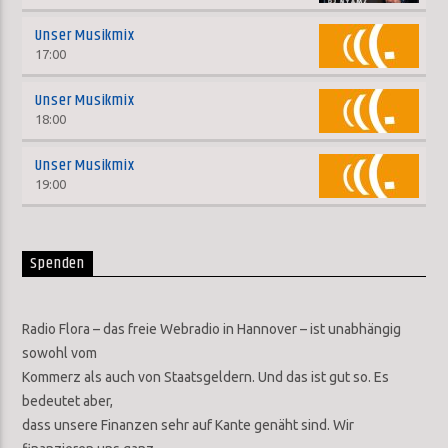
Unser Musikmix
17:00
Unser Musikmix
18:00
Unser Musikmix
19:00
Spenden
Radio Flora – das freie Webradio in Hannover – ist unabhängig
sowohl vom
Kommerz als auch von Staatsgeldern. Und das ist gut so. Es
bedeutet aber,
dass unsere Finanzen sehr auf Kante genäht sind. Wir