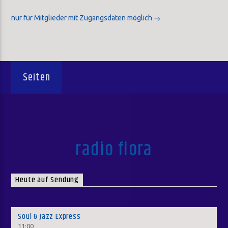
nur für Mitglieder mit Zugangsdaten möglich
Seiten
radio flora
Heute auf Sendung
Soul & Jazz Express
11:00