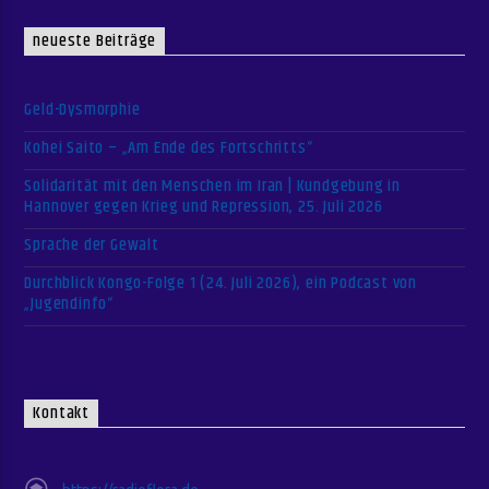
neueste Beiträge
Geld-Dysmorphie
Kohei Saito – „Am Ende des Fortschritts“
Solidarität mit den Menschen im Iran | Kundgebung in
Hannover gegen Krieg und Repression, 25. Juli 2026
Sprache der Gewalt
Durchblick Kongo-Folge 1 (24. Juli 2026), ein Podcast von
„Jugendinfo“
Kontakt