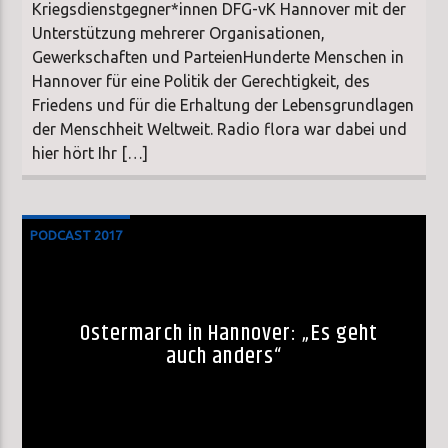
Kriegsdienstgegner*innen DFG-vK Hannover mit der
Unterstützung mehrerer Organisationen,
Gewerkschaften und ParteienHunderte Menschen in
Hannover für eine Politik der Gerechtigkeit, des
Friedens und für die Erhaltung der Lebensgrundlagen
der Menschheit Weltweit. Radio flora war dabei und
hier hört Ihr […]
PODCAST 2017
Ostermarch in Hannover: „Es geht
auch anders“