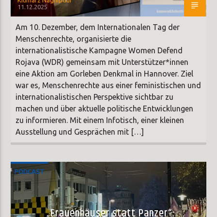
11.12.2025
Am 10. Dezember, dem Internationalen Tag der
Menschenrechte, organisierte die
internationalistische Kampagne Women Defend
Rojava (WDR) gemeinsam mit Unterstützer*innen
eine Aktion am Gorleben Denkmal in Hannover. Ziel
war es, Menschenrechte aus einer feministischen und
internationalistischen Perspektive sichtbar zu
machen und über aktuelle politische Entwicklungen
zu informieren. Mit einem Infotisch, einer kleinen
Ausstellung und Gesprächen mit […]
PODCAST
„Frauenhäuser statt Panzer“: