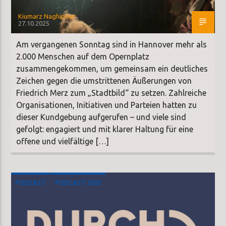
Kiumarz Naghipour
27.10.2025
Am vergangenen Sonntag sind in Hannover mehr als
2.000 Menschen auf dem Opernplatz
zusammengekommen, um gemeinsam ein deutliches
Zeichen gegen die umstrittenen Äußerungen von
Friedrich Merz zum „Stadtbild“ zu setzen. Zahlreiche
Organisationen, Initiativen und Parteien hatten zu
dieser Kundgebung aufgerufen – und viele sind
gefolgt: engagiert und mit klarer Haltung für eine
offene und vielfältige […]
PODCAST
PODCAST 2025