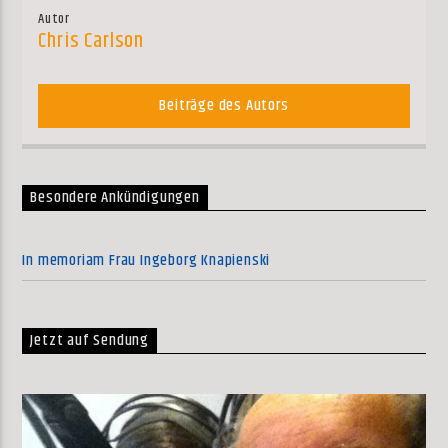
Autor
Chris Carlson
Beiträge des Autors
Besondere Ankündigungen
In memoriam Frau Ingeborg Knapienski
Jetzt auf Sendung