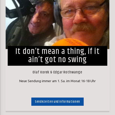
It don’t mean a thing, if it
ain’t got no swing
Olaf Korek & Edgar Rothwange
Neue Sendung immer am 1. Sa. im Monat 16-18 Uhr
Sendezeiten und Informationen