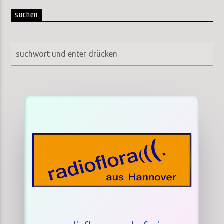
suchen