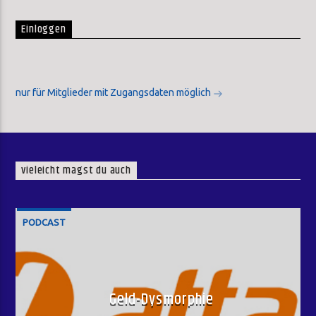
Einloggen
nur für Mitglieder mit Zugangsdaten möglich
vieleicht magst du auch
PODCAST
Geld-Dysmorphie