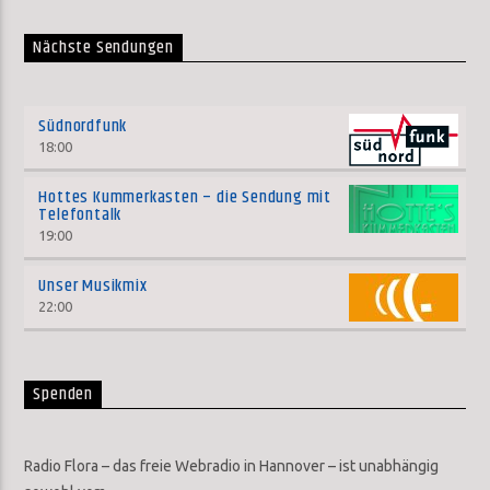
Nächste Sendungen
Südnordfunk
18:00
Hottes Kummerkasten – die Sendung mit
Telefontalk
19:00
Unser Musikmix
22:00
Spenden
Radio Flora – das freie Webradio in Hannover – ist unabhängig