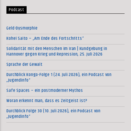
Podcast
Geld-Dysmorphie
Kohei Saito – „Am Ende des Fortschritts“
Solidarität mit den Menschen im Iran | Kundgebung in
Hannover gegen Krieg und Repression, 25. Juli 2026
Sprache der Gewalt
Durchblick Kongo-Folge 1 (24. Juli 2026), ein Podcast von
„Jugendinfo“
Safe Spaces – ein postmoderner Mythos
Woran erkennt man, dass es Zeitgeist ist?
Durchblick Folge 30 (10. Juli 2026), ein Podcast von
„Jugendinfo“