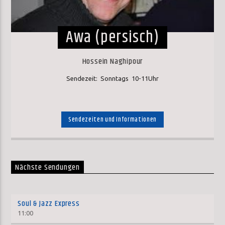
Awa (persisch)
Hossein Naghipour
Sendezeit: Sonntags 10-11Uhr
Sendezeiten und Informationen
Nächste Sendungen
Soul & Jazz Express
11:00