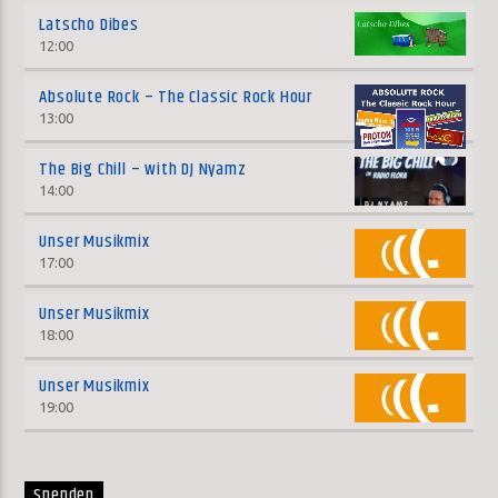
Latscho Dibes
12:00
Absolute Rock – The Classic Rock Hour
13:00
The Big Chill – with DJ Nyamz
14:00
Unser Musikmix
17:00
Unser Musikmix
18:00
Unser Musikmix
19:00
Spenden