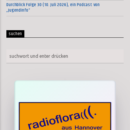
Durchblick Folge 30 (10. Juli 2026), ein Podcast von
„Jugendinfo“
suchen