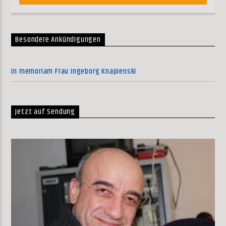
Besondere Ankündigungen
In memoriam Frau Ingeborg Knapienski
Jetzt auf Sendung