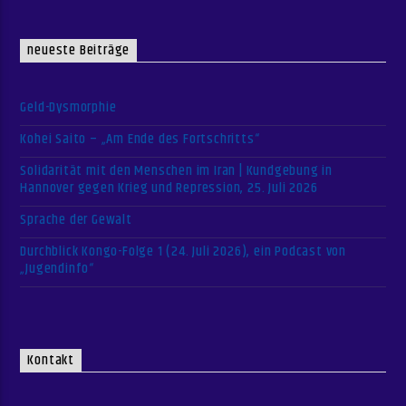
neueste Beiträge
Geld-Dysmorphie
Kohei Saito – „Am Ende des Fortschritts“
Solidarität mit den Menschen im Iran | Kundgebung in
Hannover gegen Krieg und Repression, 25. Juli 2026
Sprache der Gewalt
Durchblick Kongo-Folge 1 (24. Juli 2026), ein Podcast von
„Jugendinfo“
Kontakt