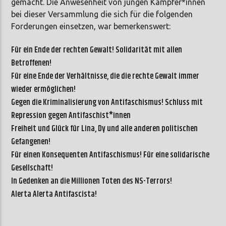
gemacht. Die Anwesenheit von jungen Kämpfer*innen
bei dieser Versammlung die sich für die folgenden
Forderungen einsetzen, war bemerkenswert:
Für ein Ende der rechten Gewalt! Solidarität mit allen
Betroffenen!
Für eine Ende der Verhältnisse, die die rechte Gewalt immer
wieder ermöglichen!
Gegen die Kriminalisierung von Antifaschismus! Schluss mit
Repression gegen Antifaschist*innen
Freiheit und Glück für Lina, Dy und alle anderen politischen
Gefangenen!
Für einen Konsequenten Antifaschismus! Für eine solidarische
Gesellschaft!
In Gedenken an die Millionen Toten des NS-Terrors!
Alerta Alerta Antifascista!