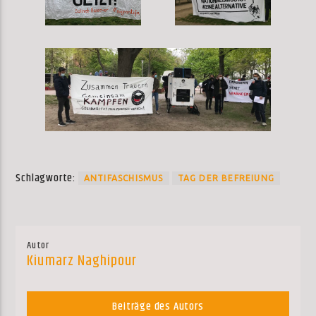
Schlagworte:
ANTIFASCHISMUS
TAG DER BEFREIUNG
Autor
Kiumarz Naghipour
Beiträge des Autors