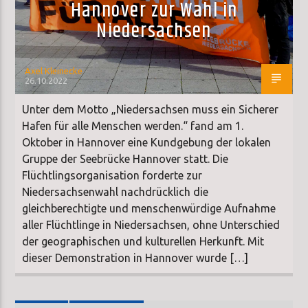
Hannover zur Wahl in
Niedersachsen
Axel Kleinecke
26.10.2022
Unter dem Motto „Niedersachsen muss ein Sicherer
Hafen für alle Menschen werden.“ fand am 1.
Oktober in Hannover eine Kundgebung der lokalen
Gruppe der Seebrücke Hannover statt. Die
Flüchtlingsorganisation forderte zur
Niedersachsenwahl nachdrücklich die
gleichberechtigte und menschenwürdige Aufnahme
aller Flüchtlinge in Niedersachsen, ohne Unterschied
der geographischen und kulturellen Herkunft. Mit
dieser Demonstration in Hannover wurde […]