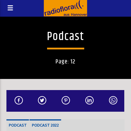
Podcast
Page: 12
PODCAST
PODCAST 2022