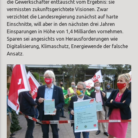
die Gewerkschafter enttäuscht vom Ergebnis: sie
vermissten zukunftsgerichtete Visionen. Zwar
verzichtet die Landesregierung zunächst auf harte
Einschnitte, will aber in den nächsten drei Jahren
Einsparungen in Höhe von 1,4 Milliarden vornehmen.
Sparen sei angesichts von Herausforderungen wie
Digitalisierung, Klimaschutz, Energiewende der falsche
Ansatz.