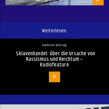
26.07.2026
Weiterlesen:
nächster Beitrag
Sklavenhandel: Über die Ursache von
Rassismus und Reichtum –
Radiofeature