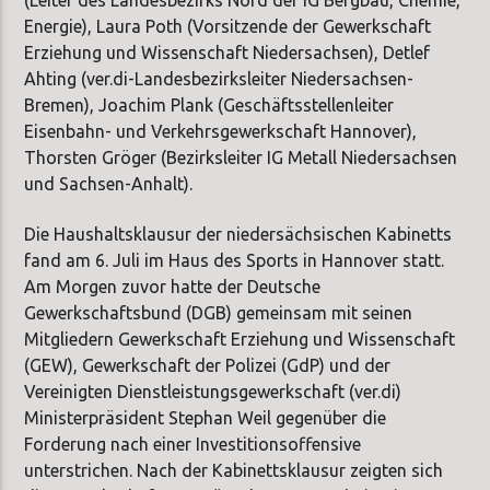
Energie), Laura Poth (Vorsitzende der Gewerkschaft
Erziehung und Wissenschaft Niedersachsen), Detlef
Ahting (ver.di-Landesbezirksleiter Niedersachsen-
Bremen), Joachim Plank (Geschäftsstellenleiter
Eisenbahn- und Verkehrsgewerkschaft Hannover),
Thorsten Gröger (Bezirksleiter IG Metall Niedersachsen
und Sachsen-Anhalt).
Die Haushaltsklausur der niedersächsischen Kabinetts
fand am 6. Juli im Haus des Sports in Hannover statt.
Am Morgen zuvor hatte der Deutsche
Gewerkschaftsbund (DGB) gemeinsam mit seinen
Mitgliedern Gewerkschaft Erziehung und Wissenschaft
(GEW), Gewerkschaft der Polizei (GdP) und der
Vereinigten Dienstleistungsgewerkschaft (ver.di)
Ministerpräsident Stephan Weil gegenüber die
Forderung nach einer Investitionsoffensive
unterstrichen. Nach der Kabinettsklausur zeigten sich