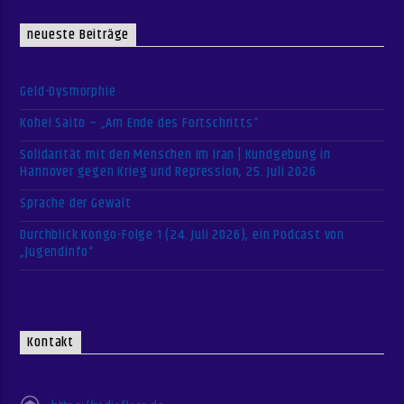
neueste Beiträge
Geld-Dysmorphie
Kohei Saito – „Am Ende des Fortschritts“
Solidarität mit den Menschen im Iran | Kundgebung in
Hannover gegen Krieg und Repression, 25. Juli 2026
Sprache der Gewalt
Durchblick Kongo-Folge 1 (24. Juli 2026), ein Podcast von
„Jugendinfo“
Kontakt