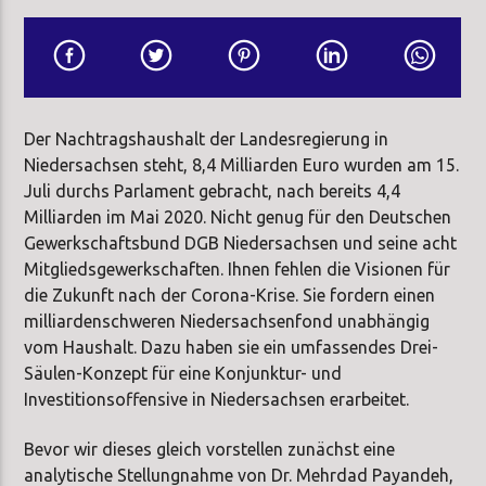
Der Nachtragshaushalt der Landesregierung in
Niedersachsen steht, 8,4 Milliarden Euro wurden am 15.
Juli durchs Parlament gebracht, nach bereits 4,4
Milliarden im Mai 2020. Nicht genug für den Deutschen
Gewerkschaftsbund DGB Niedersachsen und seine acht
Mitgliedsgewerkschaften. Ihnen fehlen die Visionen für
die Zukunft nach der Corona-Krise. Sie fordern einen
milliardenschweren Niedersachsenfond unabhängig
vom Haushalt. Dazu haben sie ein umfassendes Drei-
Säulen-Konzept für eine Konjunktur- und
Investitionsoffensive in Niedersachsen erarbeitet.
Bevor wir dieses gleich vorstellen zunächst eine
analytische Stellungnahme von Dr. Mehrdad Payandeh,