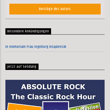
Beiträge des Autors
Besondere Ankündigungen
In memoriam Frau Ingeborg Knapienski
Jetzt auf Sendung