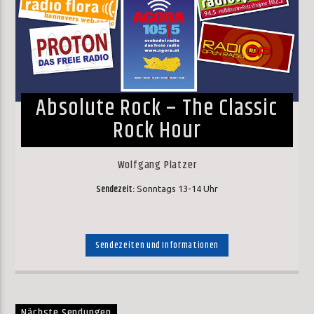
Absolute Rock – The Classic
Rock Hour
Wolfgang Platzer
Sendezeit:
Sonntags 13-14 Uhr
Sendezeiten und Informationen
Nächste Sendungen