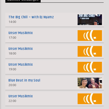
The Big Chill – with DJ Nyamz
14:00
Unser Musikmix
17:00
Unser Musikmix
18:00
Unser Musikmix
19:00
Blue Beat in my Soul
20:00
Unser Musikmix
22:00