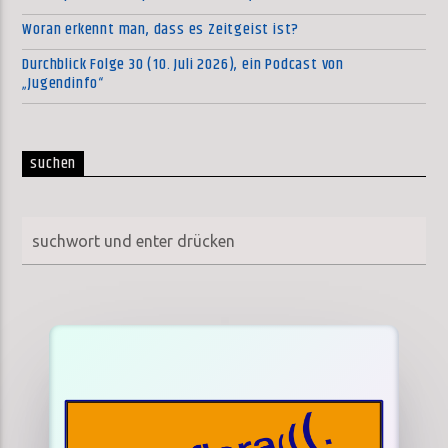
Woran erkennt man, dass es Zeitgeist ist?
Durchblick Folge 30 (10. Juli 2026), ein Podcast von
„Jugendinfo“
suchen