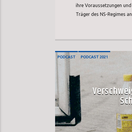
ihre Voraussetzungen und 
Träger des NS-Regimes an
PODCAST
PODCAST 2021
Verschwei
Sc