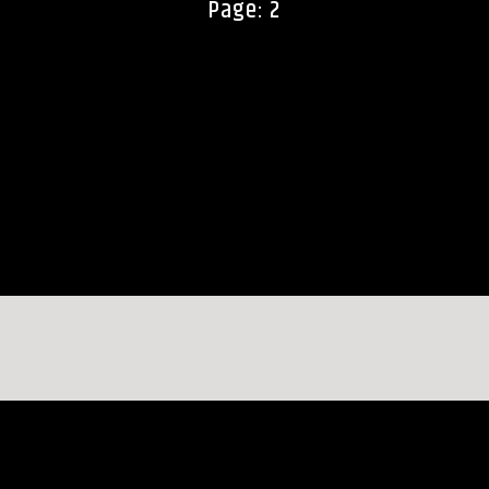
Page: 2