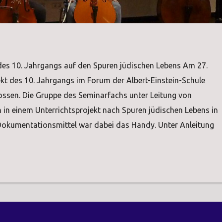
des 10. Jahrgangs auf den Spuren jüdischen Lebens Am 27.
kt des 10. Jahrgangs im Forum der Albert-Einstein-Schule
lossen. Die Gruppe des Seminarfachs unter Leitung von
in einem Unterrichtsprojekt nach Spuren jüdischen Lebens in
Dokumentationsmittel war dabei das Handy. Unter Anleitung