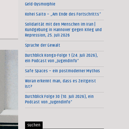
Geld-Dysmorphie
Kohei Saito – „Am Ende des Fortschritts“
Solidarität mit den Menschen im Iran |
Kundgebung in Hannover gegen Krieg und
Repression, 25. Juli 2026
Sprache der Gewalt
Durchblick Kongo-Folge 1 (24. Juli 2026),
ein Podcast von „Jugendinfo“
Safe Spaces – ein postmoderner Mythos
Woran erkennt man, dass es Zeitgeist
ist?
Durchblick Folge 30 (10. Juli 2026), ein
Podcast von „Jugendinfo“
suchen