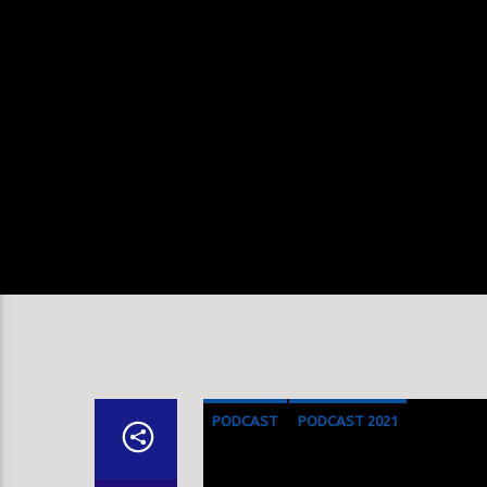
PODCAST
PODCAST 2021