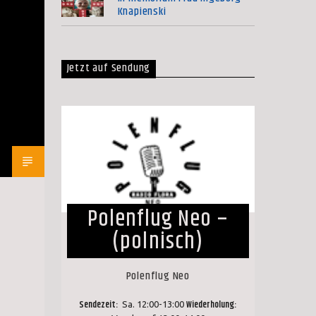
Knapienski
Jetzt auf Sendung
Polenflug Neo –
(polnisch)
Polenflug Neo
Sendezeit:
Wiederholung:
Sa. 12:00-13:00